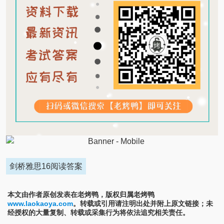
剑桥雅思16阅读答案
本文由作者原创发表在老烤鸭，版权归属老烤鸭
www.laokaoya.com
。转载或引用请注明出处并附上原文链接；未
经授权的大量复制、转载或采集行为将依法追究相关责任。