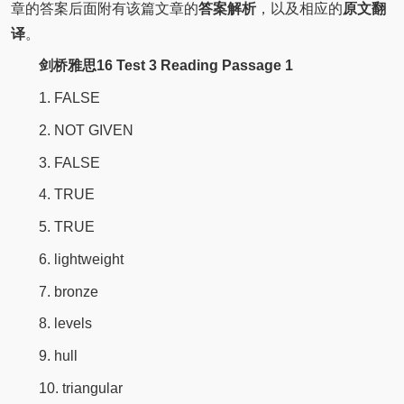
章的答案后面附有该篇文章的
答案解析
，以及相应的
原文翻
译
。
剑桥雅思16 Test 3 Reading Passage 1
1. FALSE
2. NOT GIVEN
3. FALSE
4. TRUE
5. TRUE
6. lightweight
7. bronze
8. levels
9. hull
10. triangular