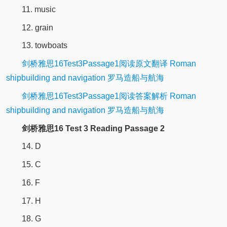
11. music
12. grain
13. towboats
剑桥雅思16Test3Passage1阅读原文翻译 Roman
shipbuilding and navigation 罗马造船与航海
剑桥雅思16Test3Passage1阅读答案解析 Roman
shipbuilding and navigation 罗马造船与航海
剑桥雅思16 Test 3 Reading Passage 2
14. D
15. C
16. F
17. H
18. G