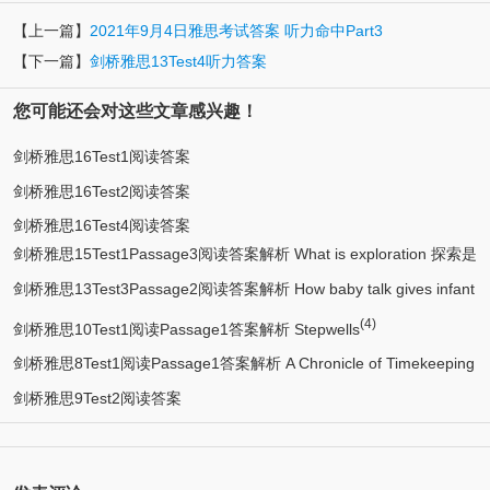
【上一篇】
2021年9月4日雅思考试答案 听力命中Part3
【下一篇】
剑桥雅思13Test4听力答案
您可能还会对这些文章感兴趣！
剑桥雅思16Test1阅读答案
剑桥雅思16Test2阅读答案
剑桥雅思16Test4阅读答案
剑桥雅思15Test1Passage3阅读答案解析 What is exploration 探索是
剑桥雅思13Test3Passage2阅读答案解析 How baby talk gives infant
什么
(4)
brains a boost
剑桥雅思10Test1阅读Passage1答案解析 Stepwells
剑桥雅思8Test1阅读Passage1答案解析 A Chronicle of Timekeeping
剑桥雅思9Test2阅读答案