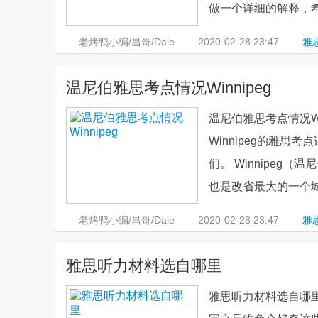
做一个详细的解释，希
老烤鸭小编/昌哥/Dale
2020-02-28
23:47
雅
温尼伯雅思考点情况Winnipeg
温尼伯雅思考点情况W
Winnipeg的雅
们。 Winnipe
也是改省最大的一个城
老烤鸭小编/昌哥/Dale
2020-02-28
23:47
雅
雅思听力材料选自哪里
雅思听力材料选自哪