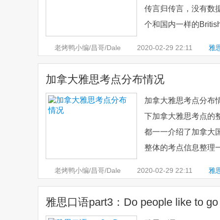
传言归传言，没有数据
个和国内一样的Britis
老烤鸭小编/昌哥/Dale
2020-02-29
22:11
雅
加拿大雅思考点分布情况
加拿大雅思考点分布
下加拿大雅思考点的
都一一介绍了加拿大
整体的考点信息整理一
老烤鸭小编/昌哥/Dale
2020-02-29
22:11
雅
雅思口语part3：Do people like to 