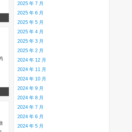
2025 年 7 月
2025 年 6 月
Read
2025 年 5 月
more
2025 年 4 月
2025 年 3 月
2025 年 2 月
鸭
2024 年 12 月
，
2024 年 11 月
2024 年 10 月
2024 年 9 月
Read
2024 年 8 月
more
2024 年 7 月
2024 年 6 月
做
2024 年 5 月