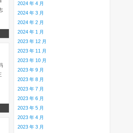
源
2024 年 4 月
志
2024 年 3 月
2024 年 2 月
2024 年 1 月
Read
2023 年 12 月
more
2023 年 11 月
2023 年 10 月
码
2023 年 9 月
正
2023 年 8 月
，
2023 年 7 月
2023 年 6 月
Read
2023 年 5 月
more
2023 年 4 月
2023 年 3 月