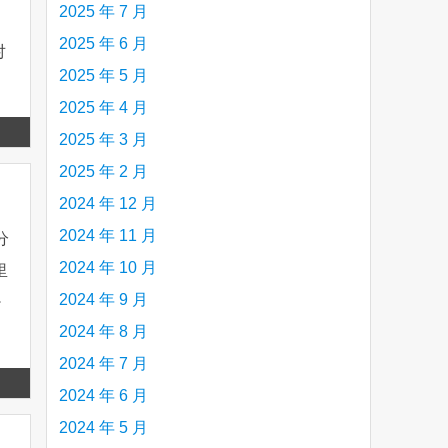
2025 年 7 月
的
2025 年 6 月
对
2025 年 5 月
2025 年 4 月
Read
2025 年 3 月
more
2025 年 2 月
2024 年 12 月
2024 年 11 月
分
2024 年 10 月
里
2024 年 9 月
少
2024 年 8 月
2024 年 7 月
Read
2024 年 6 月
more
2024 年 5 月