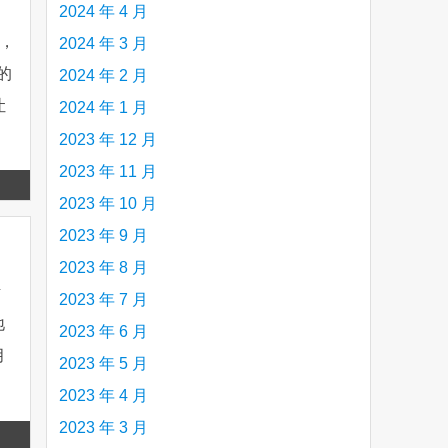
2024 年 4 月
单，
2024 年 3 月
的
2024 年 2 月
让
2024 年 1 月
2023 年 12 月
2023 年 11 月
Read
2023 年 10 月
more
2023 年 9 月
2023 年 8 月
烤
2023 年 7 月
地
2023 年 6 月
月
2023 年 5 月
2023 年 4 月
2023 年 3 月
Read