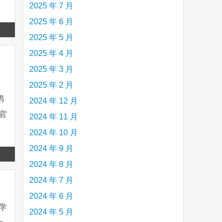
2025 年 7 月
2025 年 6 月
Read
2025 年 5 月
more
2025 年 4 月
2025 年 3 月
2025 年 2 月
鸭
2024 年 12 月
官
2024 年 11 月
2024 年 10 月
2024 年 9 月
Read
2024 年 8 月
more
2024 年 7 月
2024 年 6 月
学
2024 年 5 月