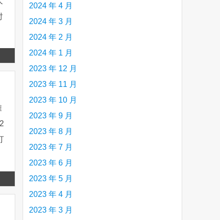
大
2024 年 4 月
时
2024 年 3 月
2024 年 2 月
2024 年 1 月
Read
2023 年 12 月
more
2023 年 11 月
2023 年 10 月
雅
2023 年 9 月
2
2023 年 8 月
打
2023 年 7 月
2023 年 6 月
Read
2023 年 5 月
more
2023 年 4 月
2023 年 3 月