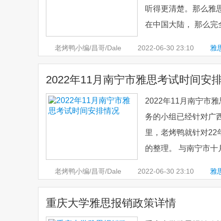
听得更清楚。那么雅
在中国大陆， 那么完
老烤鸭小编/昌哥/Dale
2022-06-30
23:10
雅
2022年11月南宁市雅思考试时间安
2022年11月南宁
务的小组已经针对广西
里，老烤鸭就针对22
的整理。 与南宁市十
老烤鸭小编/昌哥/Dale
2022-06-30
23:10
雅
重庆大学雅思报销政策详情