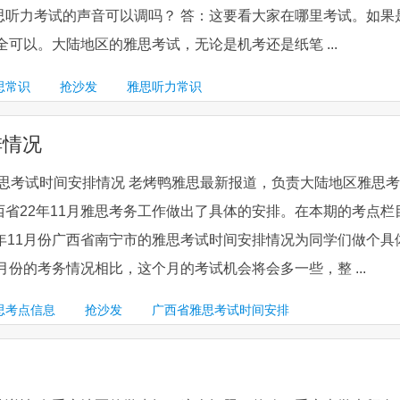
思听力考试的声音可以调吗？ 答：这要看大家在哪里考试。如果
全可以。大陆地区的雅思考试，无论是机考还是纸笔 ...
思常识
抢沙发
雅思听力常识
排情况
市雅思考试时间安排情况 老烤鸭雅思最新报道，负责大陆地区雅思考
省22年11月雅思考务工作做出了具体的安排。在本期的考点栏
年11月份广西省南宁市的雅思考试时间安排情况为同学们做个具
月份的考务情况相比，这个月的考试机会将会多一些，整 ...
思考点信息
抢沙发
广西省雅思考试时间安排