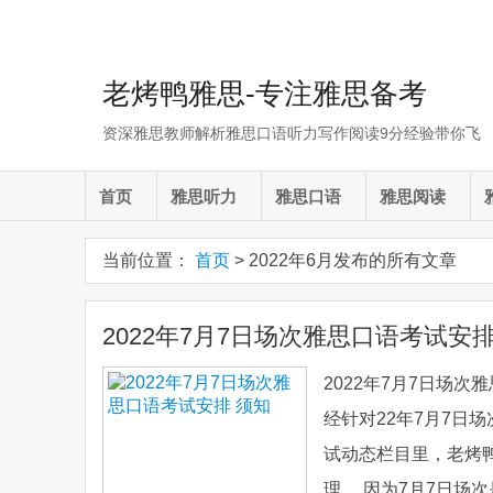
老烤鸭雅思-专注雅思备考
资深雅思教师解析雅思口语听力写作阅读9分经验带你飞
首页
雅思听力
雅思口语
雅思阅读
当前位置：
首页
> 2022年6月发布的所有文章
2022年7月7日场次雅思口语考试安排
2022年7月7日场
经针对22年7月7日
试动态栏目里，老烤
理。 因为7月7日场