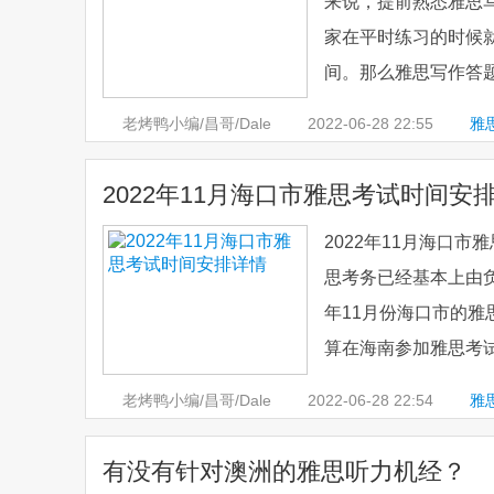
来说，提前熟悉雅思
家在平时练习的时候
间。那么雅思写作答题
老烤鸭小编/昌哥/Dale
2022-06-28
22:55
雅
2022年11月海口市雅思考试时间安
2022年11月海口
思考务已经基本上由
年11月份海口市的
算在海南参加雅思考试
老烤鸭小编/昌哥/Dale
2022-06-28
22:54
雅
有没有针对澳洲的雅思听力机经？