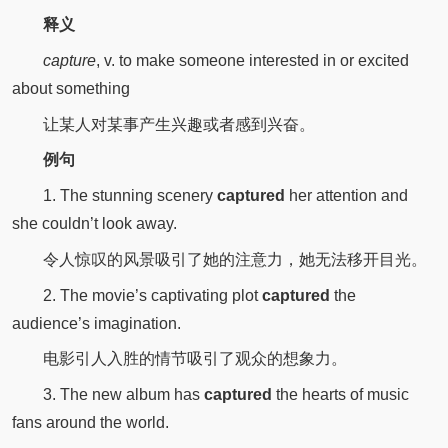
释义
capture
, v. to make someone interested in or excited
about something
让某人对某事产生兴趣或者感到兴奋。
例句
1. The stunning scenery
captured
her attention and
she couldn’t look away.
令人惊叹的风景吸引了她的注意力，她无法移开目光。
2. The movie’s captivating plot
captured
the
audience’s imagination.
电影引人入胜的情节吸引了观众的想象力。
3. The new album has
captured
the hearts of music
fans around the world.