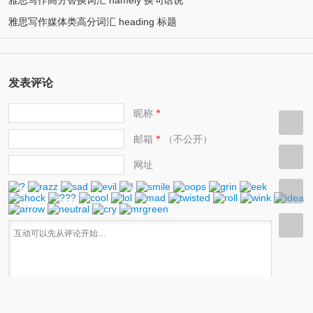
雅思写作媒体类高分词汇 heading 标题
发表评论
昵称
*
邮箱
（不公开）
*
网址