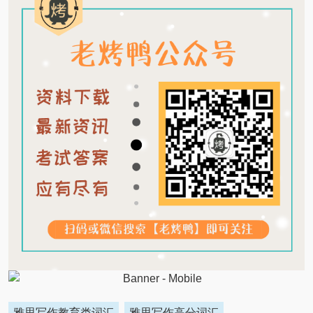
雅思写作教育类词汇
雅思写作高分词汇