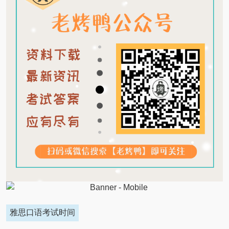
雅思口语考试时间