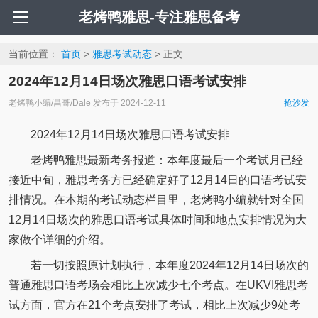
老烤鸭雅思-专注雅思备考
当前位置：
首页
>
雅思考试动态
> 正文
2024年12月14日场次雅思口语考试安排
老烤鸭小编/昌哥/Dale
发布于
2024-12-11
抢沙发
2024年12月14日场次雅思口语考试安排
老烤鸭雅思最新考务报道：本年度最后一个考试月已经
接近中旬，雅思考务方已经确定好了12月14日的口语考试安
排情况。在本期的考试动态栏目里，老烤鸭小编就针对全国
12月14日场次的雅思口语考试具体时间和地点安排情况为大
家做个详细的介绍。
若一切按照原计划执行，本年度2024年12月14日场次的
普通雅思口语考场会相比上次减少七个考点。在UKVI雅思考
试方面，官方在21个考点安排了考试，相比上次减少9处考