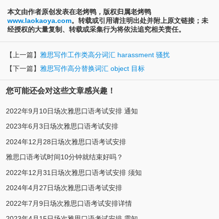
本文由作者原创发表在老烤鸭，版权归属老烤鸭
www.laokaoya.com
。转载或引用请注明出处并附上原文链接；未
经授权的大量复制、转载或采集行为将依法追究相关责任。
【上一篇】
雅思写作工作类高分词汇 harassment 骚扰
【下一篇】
雅思写作高分替换词汇 object 目标
您可能还会对这些文章感兴趣！
2022年9月10日场次雅思口语考试安排 通知
2023年6月3日场次雅思口语考试安排
2024年12月28日场次雅思口语考试安排
雅思口语考试时间10分钟就结束好吗？
2022年12月31日场次雅思口语考试安排 须知
2024年4月27日场次雅思口语考试安排
2022年7月9日场次雅思口语考试安排详情
2023年4月15日场次雅思口语考试安排 需知