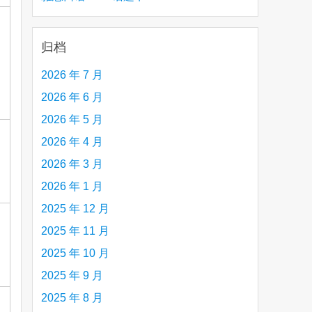
creative person (e.g. an artist, a musician,
etc.) you admire 钦佩的有创造力的人
归档
2026 年 7 月
2026 年 6 月
2026 年 5 月
2026 年 4 月
2026 年 3 月
2026 年 1 月
2025 年 12 月
2025 年 11 月
2025 年 10 月
2025 年 9 月
2025 年 8 月