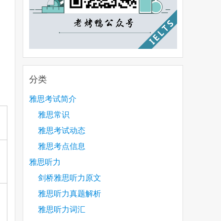
分类
雅思考试简介
雅思常识
雅思考试动态
雅思考点信息
雅思听力
剑桥雅思听力原文
雅思听力真题解析
雅思听力词汇