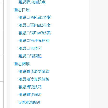
雅思听力知识点
雅思口语
雅思口语Part1答案
雅思口语Part2范文
雅思口语Part3答案
雅思口语评分标准
雅思口语技巧
雅思口语词汇
雅思阅读
雅思阅读原文翻译
雅思阅读真题解析
雅思阅读技巧
雅思阅读词汇
G类雅思阅读