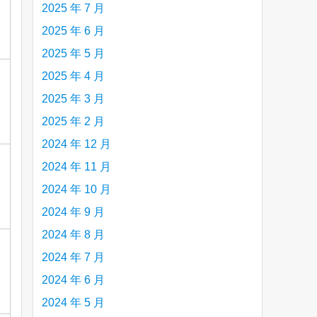
2025 年 7 月
2025 年 6 月
2025 年 5 月
2025 年 4 月
2025 年 3 月
2025 年 2 月
2024 年 12 月
2024 年 11 月
2024 年 10 月
2024 年 9 月
2024 年 8 月
2024 年 7 月
2024 年 6 月
2024 年 5 月