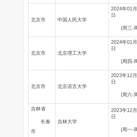
2024年01月
日
北京市
中国人民大学
(周三-
2024年01月
日
北京市
北京理工大学
(周四-
2023年12月
日
北京市
北京语言大学
(周六-
吉林省
2023年12月
日
长春
吉林大学
(周一-
市