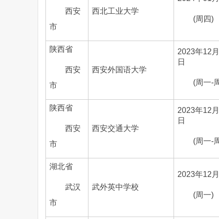
西安
西北工业大学
(周四)
市
陕西省
2023年12月
日
西安
西安外国语大学
(周一-
市
陕西省
2023年12月
日
西安
西安交通大学
(周一-
市
湖北省
2023年12
武汉
武外英中学校
(周一)
市