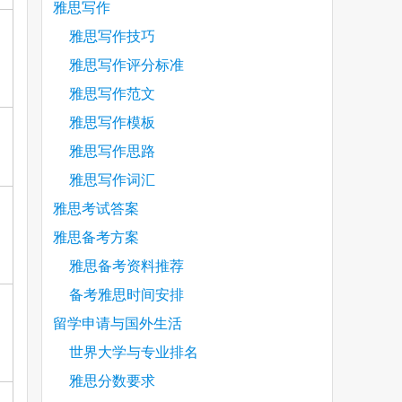
雅思写作
雅思写作技巧
雅思写作评分标准
雅思写作范文
雅思写作模板
雅思写作思路
雅思写作词汇
雅思考试答案
雅思备考方案
雅思备考资料推荐
备考雅思时间安排
留学申请与国外生活
世界大学与专业排名
雅思分数要求