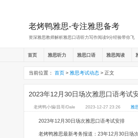
老烤鸭雅思-专注雅思备考
资深雅思教师解析雅思口语听力写作阅读9分经验带你飞
首页
雅思听力
雅思口语
雅思阅读
当前位置：
首页
>
雅思考试动态
> 正文
2023年12月30日场次雅思口语考试
老烤鸭小编/昌哥/Dale
2023-12-27
23:26
雅
2023年12月30日场次雅思口语考试安排
老烤鸭雅思最新考务报道：23年12月30日