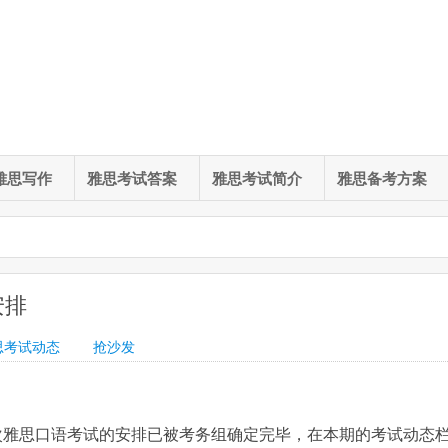
雅思写作
雅思考试答案
雅思考试简介
雅思备考方案
安排
思考试动态
抢沙发
场次雅思口语考试的安排已被考务组确定完毕，在本期的考试动态