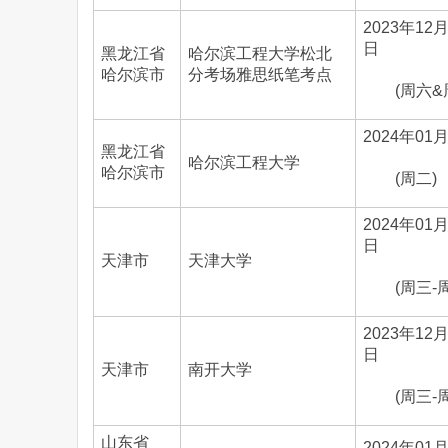
2023年12
日
黑龙江省
哈尔滨工程大学松北
哈尔滨市
分考场雅思纸笔考点
(周六&
2024年01
黑龙江省
哈尔滨工程大学
哈尔滨市
(周二)
2024年01月
日
天津市
天津大学
(周三-
2023年12月
日
天津市
南开大学
(周三-
山东省
2024年01月