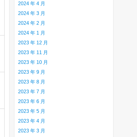
2024 年 4 月
2024 年 3 月
2024 年 2 月
2024 年 1 月
2023 年 12 月
2023 年 11 月
2023 年 10 月
2023 年 9 月
2023 年 8 月
2023 年 7 月
2023 年 6 月
2023 年 5 月
2023 年 4 月
2023 年 3 月