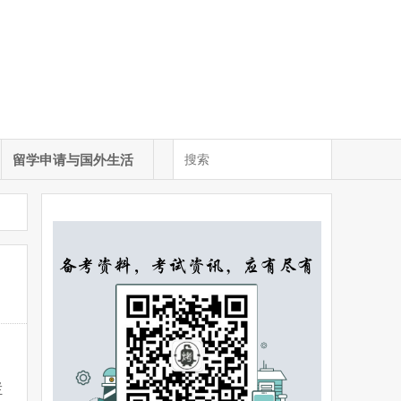
留学申请与国外生活
栏