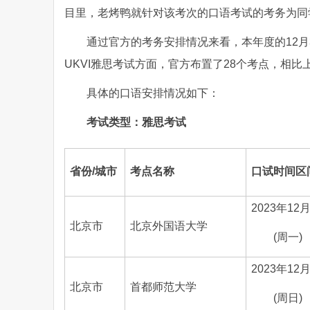
目里，老烤鸭就针对该考次的口语考试的考务为同
通过官方的考务安排情况来看，本年度的12月
UKVI雅思考试方面，官方布置了28个考点，相比
具体的口语安排情况如下：
考试类型：雅思考试
省份
/城市
考点名称
口试时间区
2023年12
北京市
北京外国语大学
(周一)
2023年12
北京市
首都师范大学
(周日)