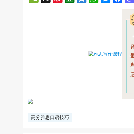
Weibo
高分雅思口语技巧