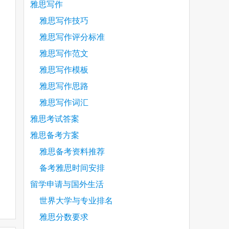
雅思写作
雅思写作技巧
雅思写作评分标准
雅思写作范文
雅思写作模板
雅思写作思路
雅思写作词汇
雅思考试答案
雅思备考方案
雅思备考资料推荐
备考雅思时间安排
留学申请与国外生活
世界大学与专业排名
雅思分数要求