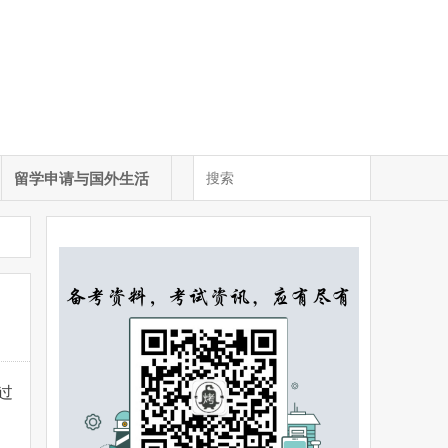
留学申请与国外生活
过