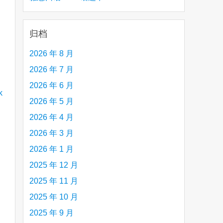
creative person (e.g. an artist, a musician,
etc.) you admire 钦佩的有创造力的人
归档
2026 年 8 月
2026 年 7 月
2026 年 6 月
2026 年 5 月
2026 年 4 月
2026 年 3 月
2026 年 1 月
2025 年 12 月
2025 年 11 月
2025 年 10 月
2025 年 9 月