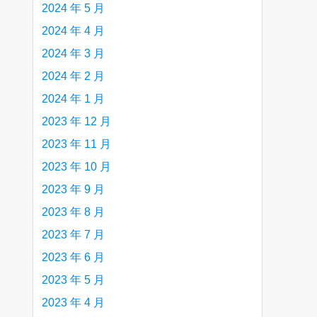
2024 年 5 月
2024 年 4 月
2024 年 3 月
2024 年 2 月
2024 年 1 月
2023 年 12 月
2023 年 11 月
2023 年 10 月
2023 年 9 月
2023 年 8 月
2023 年 7 月
2023 年 6 月
2023 年 5 月
2023 年 4 月