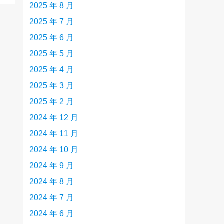
2025 年 8 月
2025 年 7 月
2025 年 6 月
2025 年 5 月
2025 年 4 月
2025 年 3 月
2025 年 2 月
2024 年 12 月
2024 年 11 月
2024 年 10 月
2024 年 9 月
2024 年 8 月
2024 年 7 月
2024 年 6 月