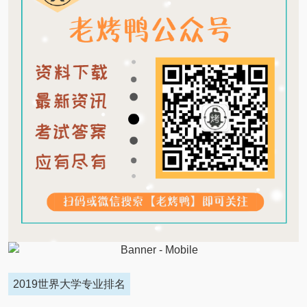
2019世界大学专业排名