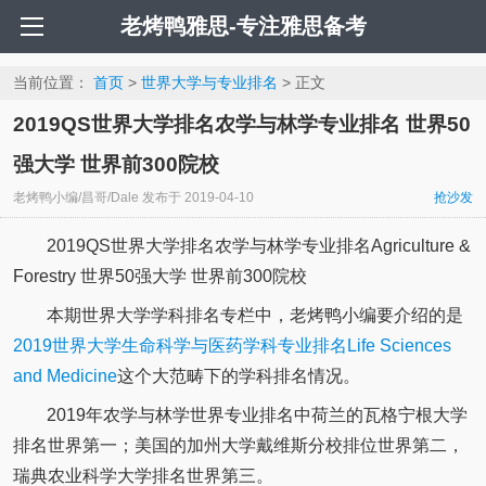
老烤鸭雅思-专注雅思备考
当前位置：
首页
>
世界大学与专业排名
> 正文
2019QS世界大学排名农学与林学专业排名 世界50
强大学 世界前300院校
老烤鸭小编/昌哥/Dale
发布于
2019-04-10
抢沙发
2019QS世界大学排名农学与林学专业排名Agriculture &
Forestry 世界50强大学 世界前300院校
本期世界大学学科排名专栏中，老烤鸭小编要介绍的是
2019世界大学生命科学与医药学科专业排名Life Sciences
and Medicine
这个大范畴下的学科排名情况。
2019年农学与林学世界专业排名中荷兰的瓦格宁根大学
排名世界第一；美国的加州大学戴维斯分校排位世界第二，
瑞典农业科学大学排名世界第三。