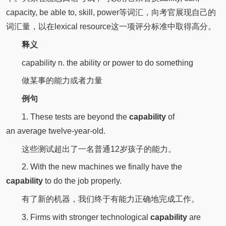
capacity, be able to, skill, power等词汇，向考官展现自己的
词汇量，以在lexical resource这一项评分标准中取得高分。
释义
capability n. the ability or power to do something
做某事的能力或者力量
例句
1. These tests are beyond the
capability
of
an average twelve-year-old.
这些测试超出了一名普通12岁孩子的能力。
2. With the new machines we finally have the
capability
to
do the job properly.
有了新的机器，我们终于有能力正确地完成工作。
3. Firms with stronger technological
capability
are