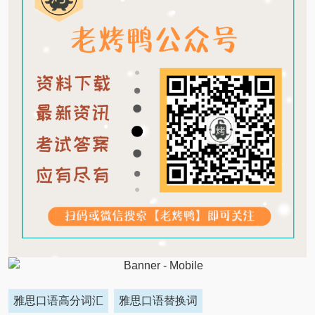
雅思口语高分词汇
雅思口语替换词