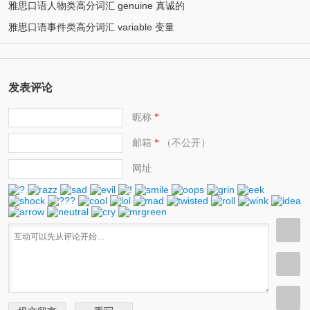
雅思口语人物类高分词汇 genuine 真诚的
雅思口语事件类高分词汇 variable 变量
发表评论
昵称
*
邮箱
（不公开）
*
网址