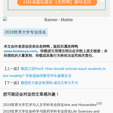
2019世界大学专业排名
本文由作者原创发表在老烤鸭，版权归属老烤鸭
www.laokaoya.com
。转载或引用请注明出处并附上原文链接；未
经授权的大量复制、转载或采集行为将依法追究相关责任。
【上一篇】
雅思口语Part3: How should schools teach students to
live healthily? 学校该如何教导学生健康生活
【下一篇】
雅思听力复议有用吗 成功几率大不大
您可能还会对这些文章感兴趣！
(10)
2019世界大学艺术与人文学科专业排名Arts and Humanities
2019世界大学生命科学与医药学科专业排名Life Sciences and