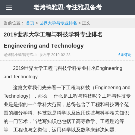
老烤鸭雅思-专注雅思备考
当前位置：
首页
>
世界大学与专业排名
> 正文
2019世界大学工程与科技学科专业排名
Engineering and Technology
老烤鸭小编/昌哥/Dale
发布于
2019-02-28
6
条评论
2019世界大学工程与科技学科专业排名Engineering
and Technology
这篇文章我们先来看一下工程与科技（Engineering and
Technology），那么， 什么是工程与科技呢？工程与科技专
业是是指的一个学科大范围，总得包含了工程和科技两个范
围的细分学科。科技就是科学以及应用这些与科学相关知识
的一门艺术，当然写知识也包括了高等数学、工程理论等
等。工程也与之类似，运用科学以及数学来解决问题。