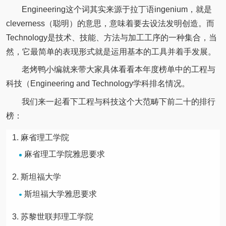
Engineering这个词其实来源于拉丁语ingenium，就是
cleverness（聪明）的意思，意味着要去设法发明创造。而
Technology是技术、技能、方法与加工工序的一种集合，当
然，它最简单的表现形式就是运用基本的工具并着手发展。
老烤鸭小编就来带大家具体看看本年度榜单中的工程与
科技（Engineering and Technology学科排名情况。
我们来一起看下工程与科技这个大范畴下前二十的排行
榜：
麻省理工学院
麻省理工学院雅思要求
斯坦福大学
斯坦福大学雅思要求
苏黎世联邦理工学院