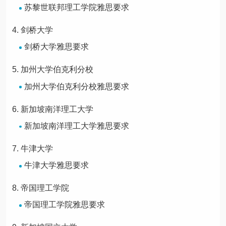
苏黎世联邦理工学院雅思要求
剑桥大学
剑桥大学雅思要求
加州大学伯克利分校
加州大学伯克利分校雅思要求
新加坡南洋理工大学
新加坡南洋理工大学雅思要求
牛津大学
牛津大学雅思要求
帝国理工学院
帝国理工学院雅思要求