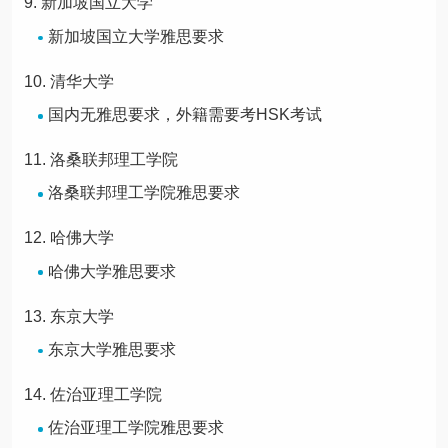
新加坡国立大学
新加坡国立大学雅思要求
清华大学
国内无雅思要求，外籍需要考HSK考试
洛桑联邦理工学院
洛桑联邦理工学院雅思要求
哈佛大学
哈佛大学雅思要求
东京大学
东京大学雅思要求
佐治亚理工学院
佐治亚理工学院雅思要求