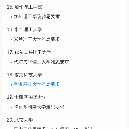
加州理工学院
加州理工学院雅思要求
米兰理工大学
米兰理工大学雅思要求
代尔夫特理工大学
代尔夫特理工大学雅思要求
香港科技大学
香港科技大学雅思要求
卡耐基梅隆大学
卡耐基梅隆大学雅思要求
北京大学