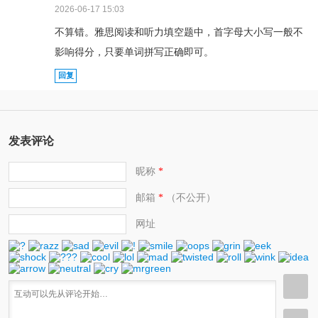
2026-06-17 15:03
不算错。雅思阅读和听力填空题中，首字母大小写一般不
影响得分，只要单词拼写正确即可。
回复
发表评论
昵称
*
邮箱
（不公开）
*
网址