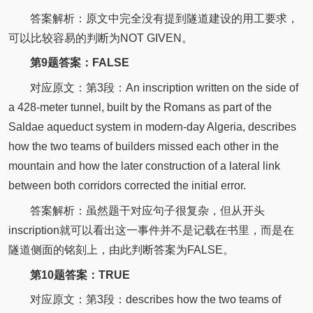
答案解析：原文中完全没有提到隧道建设的用工要求，
可以比较容易的判断为NOT GIVEN。
第9题答案：FALSE
对应原文：第3段：An inscription written on the side of
a 428-meter tunnel, built by the Romans as part of the
Saldae aqueduct system in modern-day Algeria, describes
how the two teams of builders missed each other in the
mountain and how the later construction of a lateral link
between both corridors corrected the initial error.
答案解析：虽然题干对应句子很复杂，但从开头
inscription就可以看出这一事件并不是记载在书里，而是在
隧道侧面的铭刻上，由此判断答案为FALSE。
第10题答案：TRUE
对应原文：第3段：describes how the two teams of