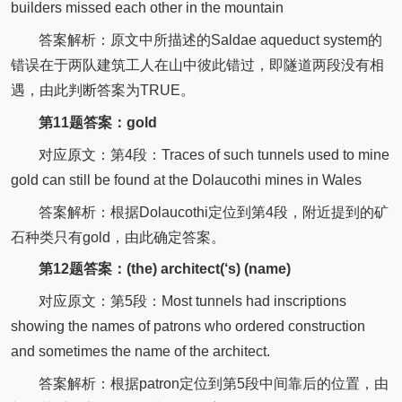
builders missed each other in the mountain
答案解析：原文中所描述的Saldae aqueduct system的
错误在于两队建筑工人在山中彼此错过，即隧道两段没有相
遇，由此判断答案为TRUE。
第11题答案：gold
对应原文：第4段：Traces of such tunnels used to mine
gold can still be found at the Dolaucothi mines in Wales
答案解析：根据Dolaucothi定位到第4段，附近提到的矿
石种类只有gold，由此确定答案。
第12题答案：(the) architect(‘s) (name)
对应原文：第5段：Most tunnels had inscriptions
showing the names of patrons who ordered construction
and sometimes the name of the architect.
答案解析：根据patron定位到第5段中间靠后的位置，由