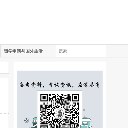
留学申请与国外生活