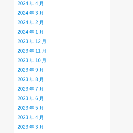
2024 年 4 月
2024 年 3 月
2024 年 2 月
2024 年 1 月
2023 年 12 月
2023 年 11 月
2023 年 10 月
2023 年 9 月
2023 年 8 月
2023 年 7 月
2023 年 6 月
2023 年 5 月
2023 年 4 月
2023 年 3 月