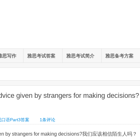
雅思写作
雅思考试答案
雅思考试简介
雅思备考方案
ce given by strangers for making decisions?
口语Part3答案
1条评论
given by strangers for making decisions?我们应该相信陌生人吗？