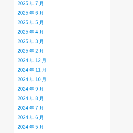
2025 年 7 月
2025 年 6 月
2025 年 5 月
2025 年 4 月
2025 年 3 月
2025 年 2 月
2024 年 12 月
2024 年 11 月
2024 年 10 月
2024 年 9 月
2024 年 8 月
2024 年 7 月
2024 年 6 月
2024 年 5 月