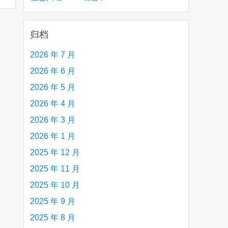
creative person (e.g. an artist, a musician,
etc.) you admire 钦佩的有创造力的人
归档
2026 年 7 月
2026 年 6 月
2026 年 5 月
2026 年 4 月
2026 年 3 月
2026 年 1 月
2025 年 12 月
2025 年 11 月
2025 年 10 月
2025 年 9 月
2025 年 8 月