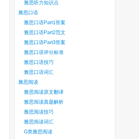
雅思听力知识点
are
雅思口语
雅思口语Part1答案
雅思口语Part2范文
雅思口语Part3答案
雅思口语评分标准
雅思口语技巧
雅思口语词汇
雅思阅读
雅思阅读原文翻译
雅思阅读真题解析
雅思阅读技巧
雅思阅读词汇
G类雅思阅读