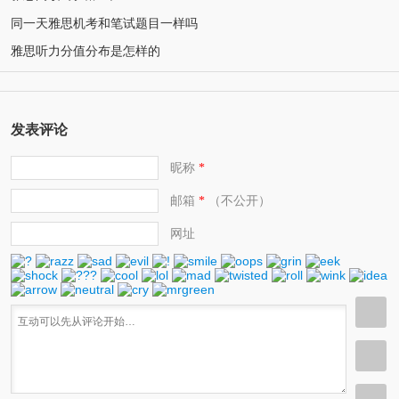
同一天雅思机考和笔试题目一样吗
雅思听力分值分布是怎样的
发表评论
昵称
*
邮箱
（不公开）
*
网址