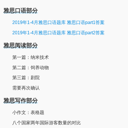
雅思口语部分
2019年1-4月雅思口语题库 雅思口语part1答案
2019年1-4月雅思口语题库 雅思口语part2答案
雅思阅读部分
第一篇：纳米技术
第二篇：饲养动物
第三篇：剧院
需要再次确认
雅思写作部分
小作文：表格题
八个国家两年国际游客数量的对比