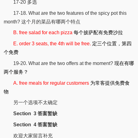
17-20 多选
17-18. What are the two features of the spicy pot this
month? 这个月的菜品有哪两个特点
B. free salad for each pizza
每个披萨配有免费沙拉
E. order 3 seats, the 4th will be free.
定三个位置，第四
个免费
19-20. What are the two offers at the moment?
现在有哪
两个服务？
A. free meals for regular customers
为常客提供免费食
物
另一个选项不太确定
Section 3 答案暂缺
Section 4 答案暂缺
欢迎大家留言补充