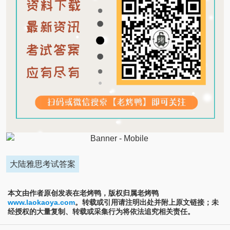
大陆雅思考试答案
本文由作者原创发表在老烤鸭，版权归属老烤鸭
www.laokaoya.com
。转载或引用请注明出处并附上原文链接；未
经授权的大量复制、转载或采集行为将依法追究相关责任。