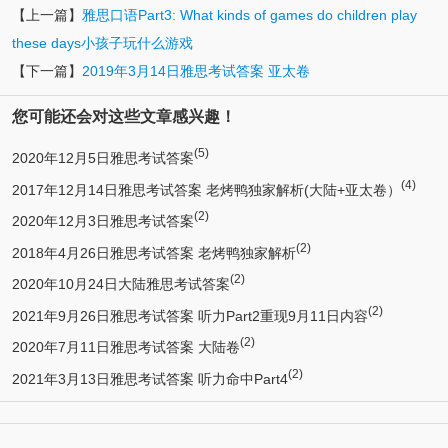
【上一篇】
雅思口语Part3: What kinds of games do children play
these days小孩子玩什么游戏
【下一篇】
2019年3月14日雅思考试答案 亚太卷
您可能还会对这些文章感兴趣！
(5)
2020年12月5日雅思考试答案
(4)
2017年12月14日雅思考试答案 老烤鸭独家解析(大陆+亚太卷）
(2)
2020年12月3日雅思考试答案
(2)
2018年4月26日雅思考试答案 老烤鸭独家解析
(2)
2020年10月24日大陆雅思考试答案
(2)
2021年9月26日雅思考试答案 听力Part2重现9月11日内容
(2)
2020年7月11日雅思考试答案 大陆卷
(2)
2021年3月13日雅思考试答案 听力命中Part4