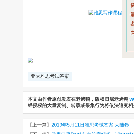
亚太雅思考试答案
本文由作者原创发表在老烤鸭，版权归属老烤鸭
w
经授权的大量复制、转载或采集行为将依法追究相
【上一篇】
2019年5月11日雅思考试答案 大陆卷