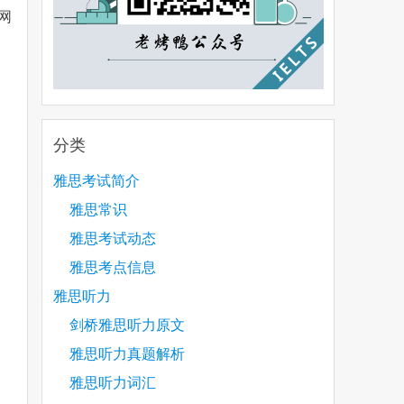
网
分类
雅思考试简介
雅思常识
雅思考试动态
雅思考点信息
雅思听力
剑桥雅思听力原文
雅思听力真题解析
雅思听力词汇