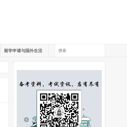
留学申请与国外生活