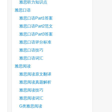
雅思听力知识点
雅思口语
雅思口语Part1答案
雅思口语Part2范文
雅思口语Part3答案
雅思口语评分标准
雅思口语技巧
雅思口语词汇
雅思阅读
雅思阅读原文翻译
雅思阅读真题解析
雅思阅读技巧
雅思阅读词汇
G类雅思阅读