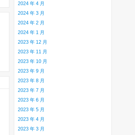
2024 年 4 月
2024 年 3 月
2024 年 2 月
2024 年 1 月
2023 年 12 月
2023 年 11 月
2023 年 10 月
2023 年 9 月
2023 年 8 月
2023 年 7 月
2023 年 6 月
2023 年 5 月
2023 年 4 月
2023 年 3 月