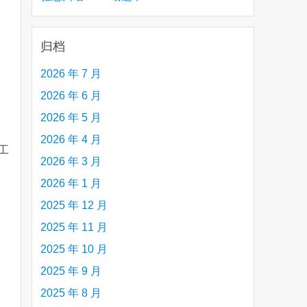
creative person (e.g. an artist, a musician,
etc.) you admire 钦佩的有创造力的人
归档
2026 年 7 月
2026 年 6 月
2026 年 5 月
2026 年 4 月
工
2026 年 3 月
2026 年 1 月
are
2025 年 12 月
2025 年 11 月
2025 年 10 月
2025 年 9 月
2025 年 8 月