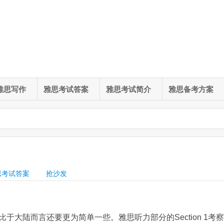
雅思写作
雅思考试答案
雅思考试简介
雅思备考方案
思考试答案
抢沙发
大陆而言还要更为简单一些。雅思听力部分的Section 1考察