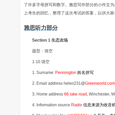
了许多字母拼写和数字。雅思写作部分的小作文为
上考生的回忆，整理了这次考试的答案，以供大家
雅思听力部分
Section 1 生态农场
题型：填空
1-10 填空
1. Surname:
Pennington
姓名拼写
2. Email address helen231@
Greenworld.co
3. Home address
66 lake road
, Winchester,
4. Information source
Radio
信息来源为收音