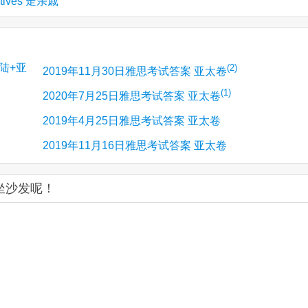
tives 走亲戚
陆+亚
(2)
2019年11月30日雅思考试答案 亚太卷
(1)
2020年7月25日雅思考试答案 亚太卷
2019年4月25日雅思考试答案 亚太卷
2019年11月16日雅思考试答案 亚太卷
您坐沙发呢！