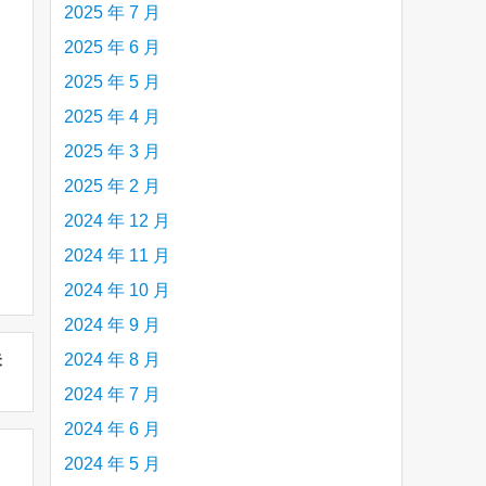
2025 年 7 月
2025 年 6 月
2025 年 5 月
2025 年 4 月
2025 年 3 月
2025 年 2 月
2024 年 12 月
2024 年 11 月
2024 年 10 月
2024 年 9 月
未
2024 年 8 月
2024 年 7 月
2024 年 6 月
2024 年 5 月