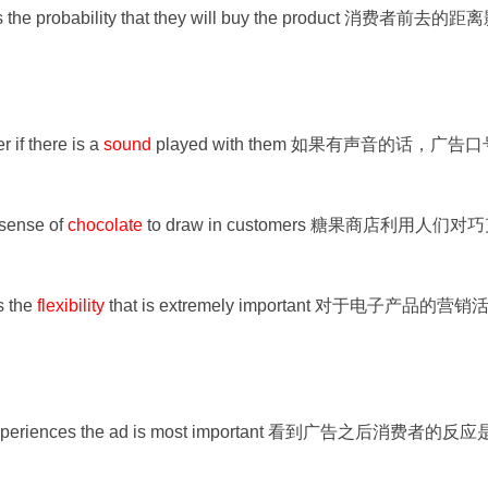
cts the probability that they will buy the product 消费者前去的距
 if there is a
sound
played with them 如果有声音的话，广告口
 sense of
chocolate
to draw in customers 糖果商店利用人们对
is the
flexibility
that is extremely important 对于电子产品的营销
e experiences the ad is most important 看到广告之后消费者的反应