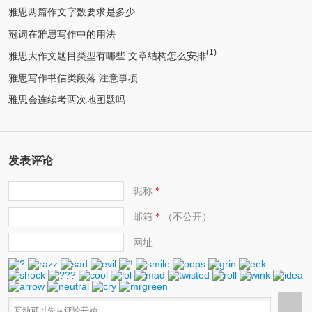
雅思两篇作文字数要求是多少
冠词在雅思写作中的用法
(1)
雅思大作文题目类型有哪些 文章结构怎么安排
雅思写作书信类段落 注意事项
雅思会连续考两次地图题吗
发表评论
昵称
*
邮箱
（不公开）
*
网址