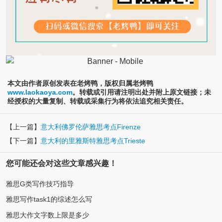
本文由作者原创发表在老烤鸭，版权归属老烤鸭
www.laokaoya.com
。转载或引用请注明出处并附上原文链接；未
经授权的大量复制、转载或采集行为将依法追究相关责任。
【上一篇】
意大利佛罗伦萨雅思考点Firenze
【下一篇】
意大利的里雅斯特雅思考点Trieste
您可能还会对这些文章感兴趣！
雅思G类写作技巧指导
雅思写作task1的综述怎么写
雅思大作文字数上限是多少