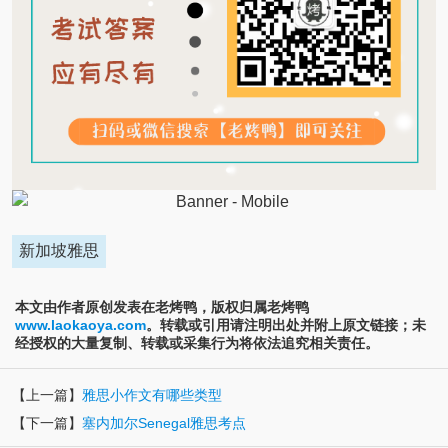
新加坡雅思
本文由作者原创发表在老烤鸭，版权归属老烤鸭
www.laokaoya.com
。转载或引用请注明出处并附上原文链接；未
经授权的大量复制、转载或采集行为将依法追究相关责任。
【上一篇】
雅思小作文有哪些类型
【下一篇】
塞内加尔Senegal雅思考点