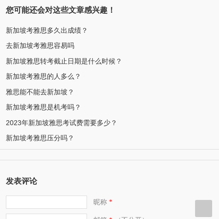
您可能还会对这些文章感兴趣！
新加坡考雅思多久出成绩？
去新加坡考雅思容易吗
新加坡雅思转考截止日期是什么时候？
新加坡考雅思的人多么？
雅思能不能去新加坡？
新加坡考雅思是机考吗？
2023年新加坡雅思考试费需要多少？
新加坡考雅思压分吗？
发表评论
昵称
*