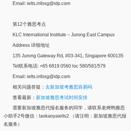
Email: ielts.infosg@idp.com
第12个雅思考点
KLC International Institute – Jurong East Campus
Address 详细地址
135 Jurong Gateway Rd, #03-341, Singapore 600135
Tel联系电话: +65 6819 0560 loc 580/581/579
Email: ielts.infosg@idp.com
相关问题答疑：
去新加坡考雅思容易吗
查看最新：
新加坡雅思考试时间安排
需要新加坡雅思代报名服务的同学，请联系老烤鸭雅思
小助手2号微信：laokaoyaielts2 （请注明：新加坡雅思代报
名服务）