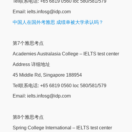
Tel联系电话: +65 6819 0560 loc 580/581/579
Email: ielts.infosg@idp.com
中国人在国外考雅思 成绩单被大学承认吗？
第7个雅思考点
Academies Australasia College – IELTS test center
Address 详细地址
45 Middle Rd, Singapore 188954
Tel联系电话: +65 6819 0560 loc 580/581/579
Email: ielts.infosg@idp.com
第8个雅思考点
Spring College International – IELTS test center