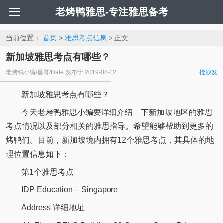
老烤鸭雅思-专注雅思备考
当前位置：
首页
>
雅思考点信息
> 正文
新加坡雅思考点有哪些？
老烤鸭小编/昌哥/Dale
发布于
2019-08-12
抢沙发
新加坡雅思考点有哪些？
今天老烤鸭雅思小编要详细介绍一下新加坡地区的雅思
考点情况以及部分相关的雅思指导。希望能够帮助到更多的
烤鸭们。目前，新加坡境内拥有12个雅思考点，其具体的地
理位置信息如下：
第1个雅思考点
IDP Education – Singapore
Address 详细地址