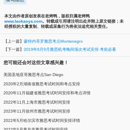
本文由作者原创发表在老烤鸭，版权归属老烤鸭
www.laokaoya.com
。转载或引用请注明出处并附上原文链接；未
经授权的大量复制、转载或采集行为将依法追究相关责任。
【上一篇】
蒙特内哥罗雅思考点Montenegro
【下一篇】
2019年8月9月雅思机考晚间场次考试安排 考前必看
您可能还会对这些文章感兴趣！
美国圣地亚哥雅思考点San Diego
2020年2月湖南省雅思考试时间和考点安排
2020年11月福建省雅思考试时间安排和考点详情
2022年11月上海市雅思考试时间安排
2023年11月徐州市雅思考试时间安排
2022年5月哈尔滨市雅思考试时间安排详情
2022年5月青岛市雅思考试时间安排