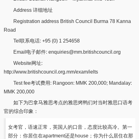
Address 详细地址
Registration address British Council Burma 78 Kanna
Road
Tel联系电话: +95 (0) 1 254658
Email电子邮件: enquiries@mm.britishcouncil.org
Website网址:
http://www.britishcouncil.org.mm/exam/ielts
Test fee考试费用: Rangoon: MMK 200,000; Mandalay:
MMK 200,000
如下为巴拿马雅思考点的雅思烤鸭们对当时雅思口语考
官的综合印象：
女考官，语速正常，英国人的口音，态度比较高冷。第一
部分：你居住在apartment还是house；你为什么居住在那