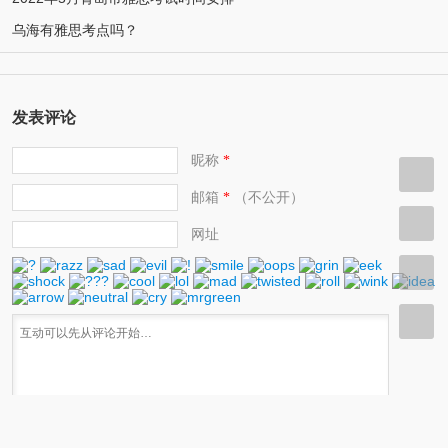
乌海有雅思考点吗？
发表评论
昵称
*
邮箱
（不公开）
*
网址