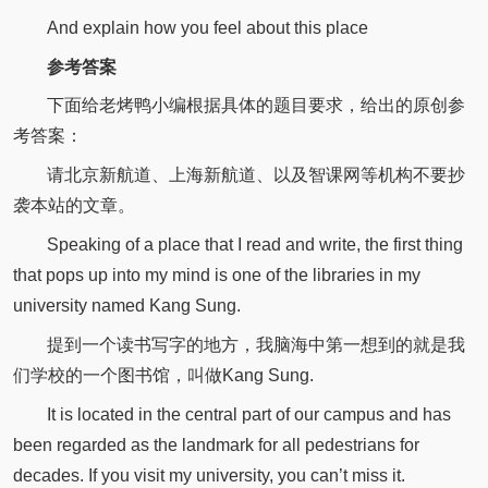
And explain how you feel about this place
参考答案
下面给老烤鸭小编根据具体的题目要求，给出的原创参
考答案：
请北京新航道、上海新航道、以及智课网等机构不要抄
袭本站的文章。
Speaking of a place that I read and write, the first thing
that pops up into my mind is one of the libraries in my
university named Kang Sung.
提到一个读书写字的地方，我脑海中第一想到的就是我
们学校的一个图书馆，叫做Kang Sung.
It is located in the central part of our campus and has
been regarded as the landmark for all pedestrians for
decades. If you visit my university, you can’t miss it.