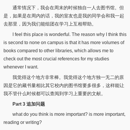
通常情况下，我会在周末的时候独自一人去图书馆。但
是，如果是在周内的话，我的室友也是我的同学会和我一起
去那里，因为我们能组团在学习上互相帮助。
I feel this place is wonderful. The reason why I think this
is second to none on campus is that it has more volumes of
books compared to other libraries, which allows me to
check out the most crucial references for my studies
whenever I want.
我觉得这个地方非常棒。我觉得这个地方独一无二的原
因是它的藏书量相比其它校内的图书馆要多很多，这样能让
我不管什么时候都可以查阅到学习上重要的文献。
Part 3 追加问题
what do you think is more important? is more important,
reading or writing?