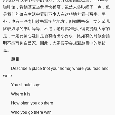
咖啡馆，肯德基麦当劳等快餐店，虽然人多吵闹了一点，但
是我们的确在生活中看到不少人在这些地方看书写字。另
外，也有一些专门读书写字的地方，例如图书馆、文艺范儿
比较浓厚的书店等等。不过，老烤鸭雅思小编要提醒大家的
是，一定要留心题目是否有给出小要求，比如有的时候会指
明不能写你自己家。因此，大家要学会规避题目中的易错
点。
题目
Describe a place (not your home) where you read and
write
You should say:
Where it is
How often you go there
Who you go there with