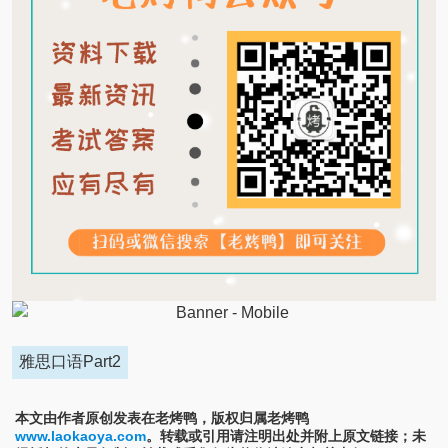
雅思口语Part2
本文由作者原创发表在老烤鸭，版权归属老烤鸭
www.laokaoya.com
。转载或引用请注明出处并附上原文链接；未