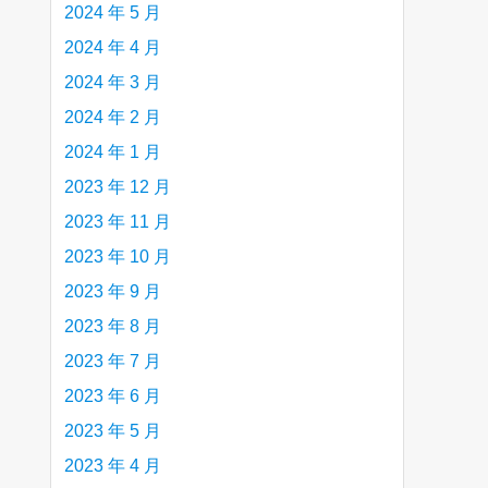
2024 年 5 月
2024 年 4 月
2024 年 3 月
2024 年 2 月
2024 年 1 月
2023 年 12 月
2023 年 11 月
2023 年 10 月
2023 年 9 月
2023 年 8 月
2023 年 7 月
2023 年 6 月
2023 年 5 月
2023 年 4 月