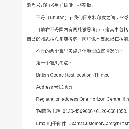
雅思考试的考生们提供一些帮助。
不丹（Bhutan）在我们国家和印度之间，
目前在不丹国内有两处雅思考点（这其中包括
自己的雅思考点参加考试。同时也不要忘记在考前
不丹的两个雅思考点具体地理位置情况如下：
第一个雅思考点：
British Council test location -Thimpu
Address 考试地点
Registration address One Horizon Centre, 6th
Tel联系电话: 0120-4569000 / 0120-6684353, M
Email电子邮件: ExamsCustomerCare@britishc