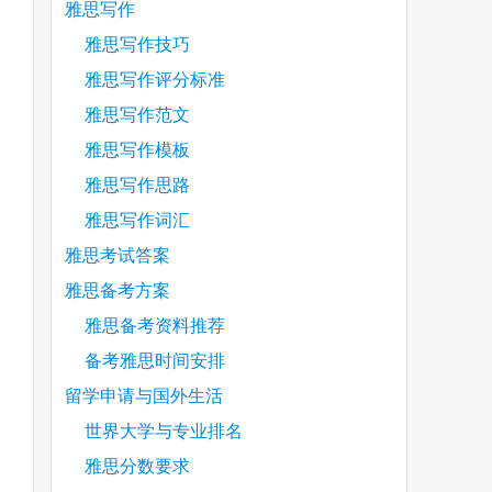
雅思写作
雅思写作技巧
雅思写作评分标准
雅思写作范文
雅思写作模板
雅思写作思路
are
雅思写作词汇
雅思考试答案
雅思备考方案
雅思备考资料推荐
备考雅思时间安排
留学申请与国外生活
世界大学与专业排名
雅思分数要求