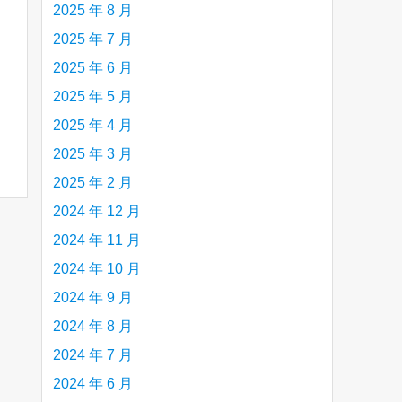
2025 年 8 月
2025 年 7 月
2025 年 6 月
2025 年 5 月
2025 年 4 月
2025 年 3 月
2025 年 2 月
2024 年 12 月
2024 年 11 月
2024 年 10 月
2024 年 9 月
2024 年 8 月
2024 年 7 月
2024 年 6 月