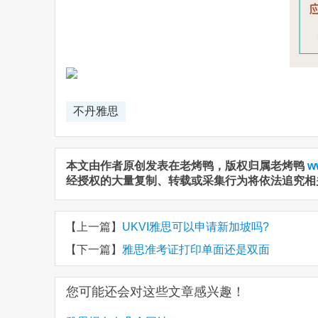
不丹雅思
本文由作者原创发表在老烤鸭，版权归属老烤鸭
w
经授权的大量复制、转载或采集行为将依法追究相
【上一篇】
UKVI雅思可以申请新加坡吗?
【下一篇】
雅思准考证打印单面还是双面
您可能还会对这些文章感兴趣！