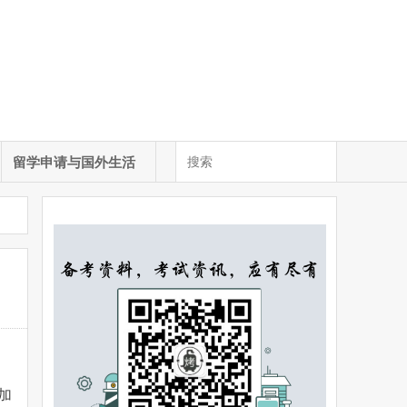
留学申请与国外生活
加