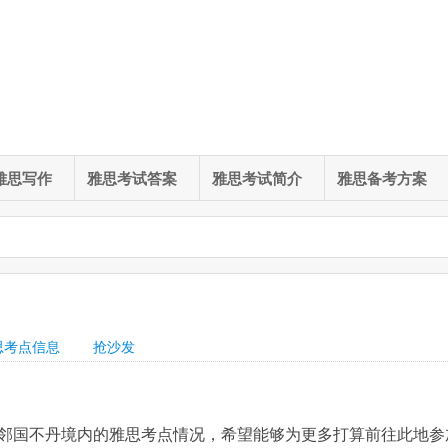
雅思写作
雅思考试答案
雅思考试简介
雅思备考方案
思考点信息
抢沙发
邻国不丹境内的雅思考点情况，希望能够为更多打算前往此地参