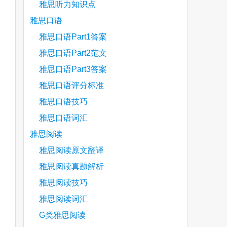
雅思听力知识点
雅思口语
雅思口语Part1答案
雅思口语Part2范文
雅思口语Part3答案
雅思口语评分标准
雅思口语技巧
雅思口语词汇
雅思阅读
雅思阅读原文翻译
雅思阅读真题解析
雅思阅读技巧
雅思阅读词汇
G类雅思阅读