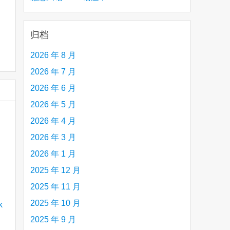
creative person (e.g. an artist, a musician,
etc.) you admire 钦佩的有创造力的人
归档
2026 年 8 月
2026 年 7 月
2026 年 6 月
2026 年 5 月
2026 年 4 月
2026 年 3 月
2026 年 1 月
2025 年 12 月
2025 年 11 月
2025 年 10 月
2025 年 9 月