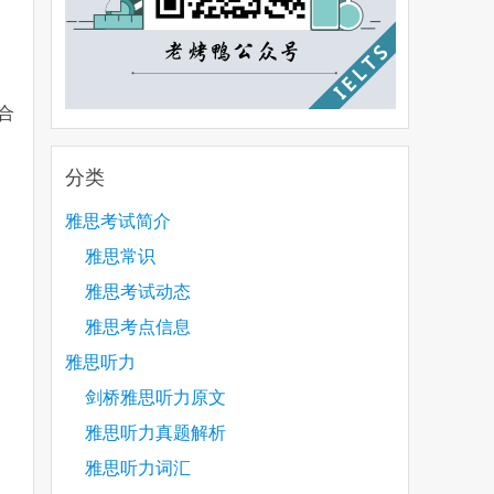
合
分类
雅思考试简介
雅思常识
雅思考试动态
雅思考点信息
雅思听力
剑桥雅思听力原文
雅思听力真题解析
雅思听力词汇