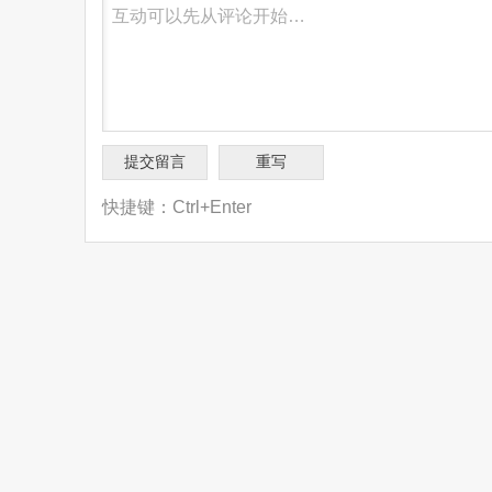
快捷键：Ctrl+Enter