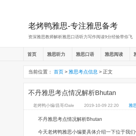
老烤鸭雅思-专注雅思备考
资深雅思教师解析雅思口语听力写作阅读9分经验带你飞
首页
雅思听力
雅思口语
雅思阅读
当前位置：
首页
>
雅思考点信息
> 正文
不丹雅思考点情况解析Bhutan
老烤鸭小编/昌哥/Dale
2019-10-09
22:20
雅
不丹雅思考点情况解析Bhutan
今天老烤鸭雅思小编要具体介绍一下位于我们