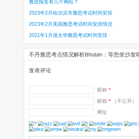
雅思报名有几个网站？
2023年2月哈尔滨市雅思考试时间安排
2023年2月美国雅思考试时间安排情况
2021年1月渥太华雅思考试时间安排
不丹雅思考点情况解析Bhutan：等您坐沙发
发表评论
昵称
*
邮箱
*
（不公开）
网址