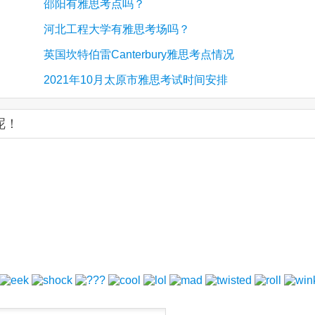
邵阳有雅思考点吗？
河北工程大学有雅思考场吗？
英国坎特伯雷Canterbury雅思考点情况
2021年10月太原市雅思考试时间安排
呢！