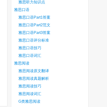
are
雅思听力知识点
雅思口语
雅思口语Part1答案
雅思口语Part2范文
雅思口语Part3答案
雅思口语评分标准
雅思口语技巧
雅思口语词汇
雅思阅读
雅思阅读原文翻译
雅思阅读真题解析
雅思阅读技巧
雅思阅读词汇
G类雅思阅读