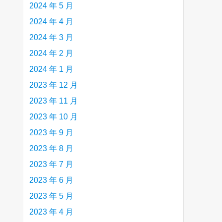
2024 年 5 月
2024 年 4 月
2024 年 3 月
2024 年 2 月
2024 年 1 月
2023 年 12 月
2023 年 11 月
2023 年 10 月
2023 年 9 月
2023 年 8 月
2023 年 7 月
2023 年 6 月
2023 年 5 月
2023 年 4 月