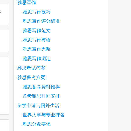
雅思写作
未
雅思写作技巧
雅思写作评分标准
雅思写作范文
雅思写作模板
雅思写作思路
雅思写作词汇
雅思考试答案
雅思备考方案
雅思备考资料推荐
备考雅思时间安排
留学申请与国外生活
世界大学与专业排名
雅思分数要求