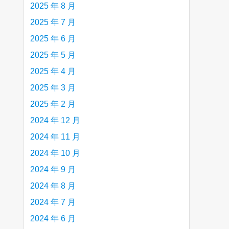
2025 年 8 月
2025 年 7 月
2025 年 6 月
2025 年 5 月
2025 年 4 月
2025 年 3 月
2025 年 2 月
2024 年 12 月
2024 年 11 月
2024 年 10 月
2024 年 9 月
2024 年 8 月
2024 年 7 月
2024 年 6 月