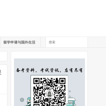
留学申请与国外生活
是