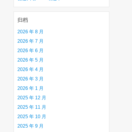
creative person (e.g. an artist, a musician,
etc.) you admire 钦佩的有创造力的人
归档
2026 年 8 月
2026 年 7 月
2026 年 6 月
2026 年 5 月
2026 年 4 月
2026 年 3 月
2026 年 1 月
2025 年 12 月
2025 年 11 月
2025 年 10 月
2025 年 9 月