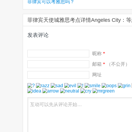
菲律宾可以考雅思吗？
菲律宾天使城雅思考点详情Angeles City
发表评论
昵称
*
邮箱
*
（不公开）
网址