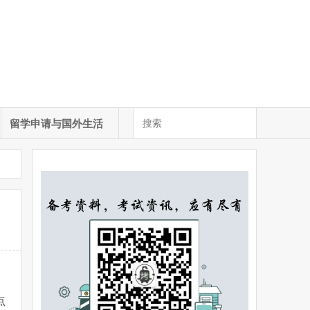
留学申请与国外生活
点