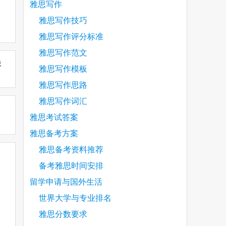
雅思写作
雅思写作技巧
雅思写作评分标准
雅思写作范文
未
雅思写作模板
雅思写作思路
雅思写作词汇
雅思考试答案
雅思备考方案
雅思备考资料推荐
备考雅思时间安排
留学申请与国外生活
世界大学与专业排名
雅思分数要求