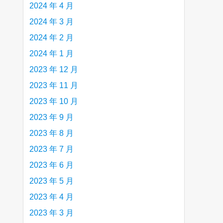
2024 年 4 月
2024 年 3 月
2024 年 2 月
2024 年 1 月
2023 年 12 月
2023 年 11 月
2023 年 10 月
2023 年 9 月
2023 年 8 月
2023 年 7 月
2023 年 6 月
2023 年 5 月
2023 年 4 月
2023 年 3 月