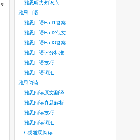
雅思听力知识点
读
雅思口语
！
雅思口语Part1答案
are
雅思口语Part2范文
雅思口语Part3答案
雅思口语评分标准
雅思口语技巧
雅思口语词汇
雅思阅读
雅思阅读原文翻译
雅思阅读真题解析
雅思阅读技巧
雅思阅读词汇
G类雅思阅读