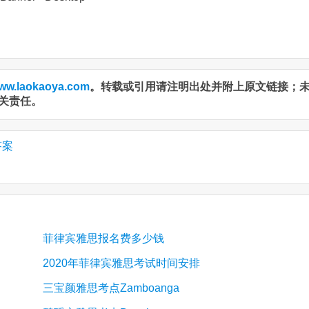
ww.laokaoya.com
。转载或引用请注明出处并附上原文链接；
关责任。
答案
菲律宾雅思报名费多少钱
2020年菲律宾雅思考试时间安排
三宝颜雅思考点Zamboanga