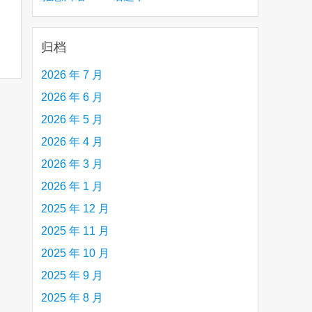
creative person (e.g. an artist, a musician,
etc.) you admire 钦佩的有创造力的人
归档
2026 年 7 月
2026 年 6 月
2026 年 5 月
2026 年 4 月
2026 年 3 月
2026 年 1 月
2025 年 12 月
2025 年 11 月
2025 年 10 月
2025 年 9 月
2025 年 8 月