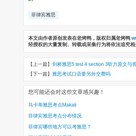
菲律宾雅思
本文由作者原创发表在老烤鸭，版权归属老烤鸭
w
经授权的大量复制、转载或采集行为将依法追究相
【上一篇】
剑桥雅思5 test 4 section 3听力原文与
【下一篇】
雅思考试口语要另外交费吗
您可能还会对这些文章感兴趣！
马卡蒂雅思考点Makati
菲律宾雅思考点分布情况
菲律宾哪些地方可以考雅思？