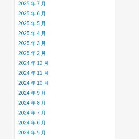
2025 年 7 月
2025 年 6 月
2025 年 5 月
2025 年 4 月
2025 年 3 月
2025 年 2 月
2024 年 12 月
2024 年 11 月
2024 年 10 月
2024 年 9 月
2024 年 8 月
2024 年 7 月
2024 年 6 月
2024 年 5 月