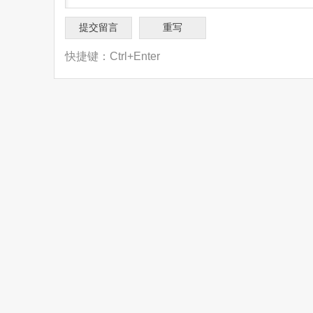
快捷键：Ctrl+Enter