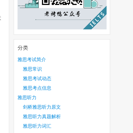
意
多
分类
雅思考试简介
雅思常识
雅思考试动态
雅思考点信息
雅思听力
剑桥雅思听力原文
雅思听力真题解析
雅思听力词汇