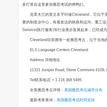
多打算在这里参加雅思考试的烤鸭们。
克里夫兰的英文名字叫做Cleveland，它位于
要的制造业中心，有着发达的铁路和运河。重工业衰退之后，这
Serivice(医疗服务)等行业逐步发展起来，已经
Cleveland目前拥有一处雅思考点，位于
ELS Language Centers Cleveland
Address 详细地址
11321 Juniper Road, Stone Commons #109,
Tel联系电话: + 1 216 368 5495
全美雅思考点详情：
美国雅思考点城市分布
最新考务查询：
美国雅思考试时间安排