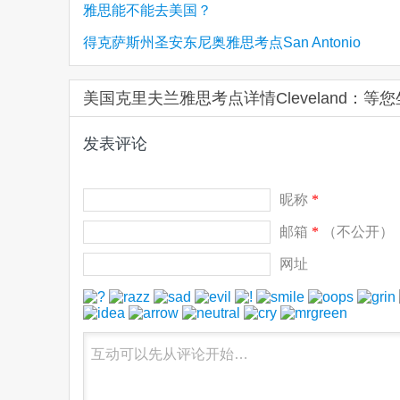
雅思能不能去美国？
得克萨斯州圣安东尼奥雅思考点San Antonio
美国克里夫兰雅思考点详情Cleveland：等
发表评论
昵称
*
邮箱
*
（不公开）
网址