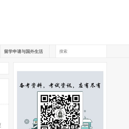
留学申请与国外生活
更