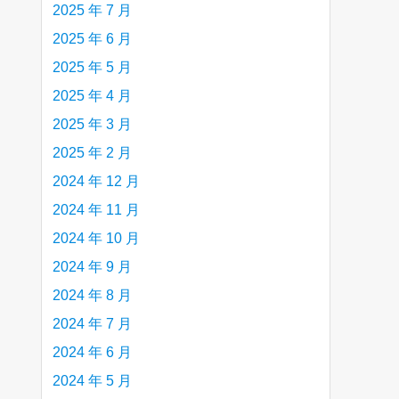
2025 年 7 月
2025 年 6 月
2025 年 5 月
2025 年 4 月
2025 年 3 月
2025 年 2 月
2024 年 12 月
2024 年 11 月
2024 年 10 月
2024 年 9 月
2024 年 8 月
2024 年 7 月
2024 年 6 月
2024 年 5 月