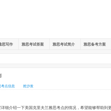
雅思写作
雅思考试答案
雅思考试简介
雅思备考方案
d
思考点信息
抢沙发
家详细介绍一下美国克里夫兰雅思考点的情况，希望能够帮助到