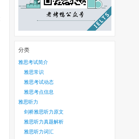
重
分类
：
雅思考试简介
雅思常识
雅思考试动态
雅思考点信息
雅思听力
剑桥雅思听力原文
雅思听力真题解析
雅思听力词汇