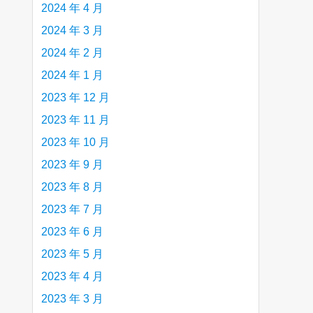
2024 年 4 月
2024 年 3 月
2024 年 2 月
2024 年 1 月
2023 年 12 月
2023 年 11 月
2023 年 10 月
2023 年 9 月
2023 年 8 月
2023 年 7 月
2023 年 6 月
2023 年 5 月
2023 年 4 月
2023 年 3 月