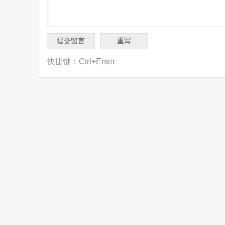
快捷键：Ctrl+Enter