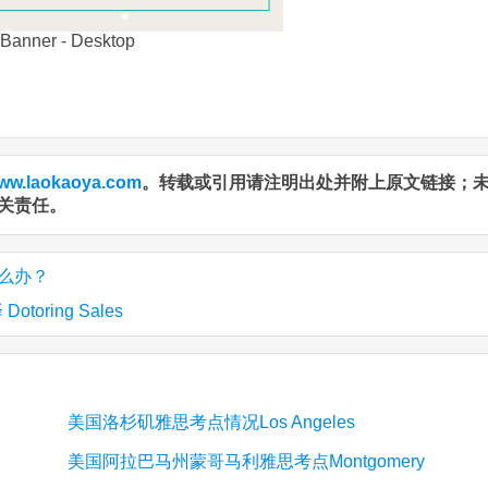
ww.laokaoya.com
。转载或引用请注明出处并附上原文链接；
关责任。
 怎么办？
toring Sales
美国洛杉矶雅思考点情况Los Angeles
美国阿拉巴马州蒙哥马利雅思考点Montgomery