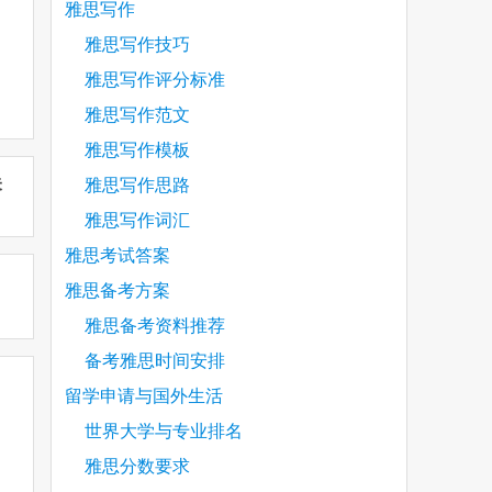
雅思写作
雅思写作技巧
雅思写作评分标准
雅思写作范文
雅思写作模板
未
雅思写作思路
雅思写作词汇
雅思考试答案
雅思备考方案
雅思备考资料推荐
备考雅思时间安排
留学申请与国外生活
世界大学与专业排名
雅思分数要求