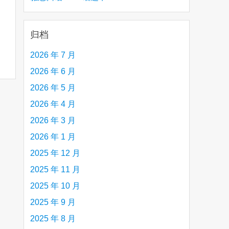
creative person (e.g. an artist, a musician,
etc.) you admire 钦佩的有创造力的人
归档
2026 年 7 月
2026 年 6 月
2026 年 5 月
2026 年 4 月
2026 年 3 月
2026 年 1 月
2025 年 12 月
2025 年 11 月
2025 年 10 月
2025 年 9 月
2025 年 8 月