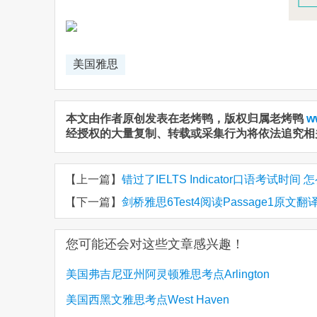
美国雅思
本文由作者原创发表在老烤鸭，版权归属老烤鸭
w
经授权的大量复制、转载或采集行为将依法追究相
【上一篇】
错过了IELTS Indicator口语考试时间
【下一篇】
剑桥雅思6Test4阅读Passage1原文翻译 Do
您可能还会对这些文章感兴趣！
美国弗吉尼亚州阿灵顿雅思考点Arlington
美国西黑文雅思考点West Haven