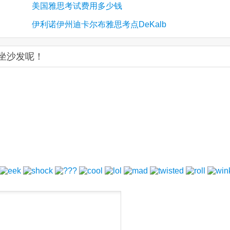
美国雅思考试费用多少钱
伊利诺伊州迪卡尔布雅思考点DeKalb
您坐沙发呢！