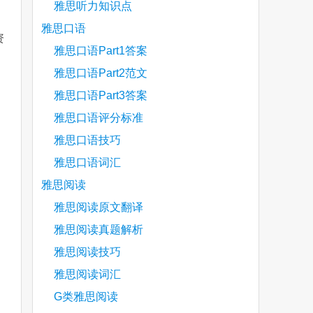
雅思听力知识点
雅思口语
资
雅思口语Part1答案
雅思口语Part2范文
are
雅思口语Part3答案
雅思口语评分标准
雅思口语技巧
雅思口语词汇
雅思阅读
雅思阅读原文翻译
雅思阅读真题解析
雅思阅读技巧
雅思阅读词汇
G类雅思阅读