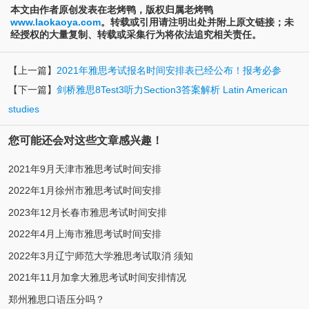
本文由作者原创发表在老烤鸭，版权归属老烤鸭
www.laokaoya.com
。转载或引用请注明出处并附上原文链接；未
经授权的大量复制、转载或采集行为将依法追究相关责任。
【上一篇】
2021年雅思考试报名时间安排表已经公布！报考必参
【下一篇】
剑桥雅思8Test3听力Section3答案解析 Latin American
studies
您可能还会对这些文章感兴趣！
2021年9月天津市雅思考试时间安排
2022年1月徐州市雅思考试时间安排
2023年12月长春市雅思考试时间安排
2022年4月上海市雅思考试时间安排
2022年3月辽宁师范大学雅思考试取消 须知
2021年11月加拿大雅思考试时间安排情况
郑州雅思口语压分吗？