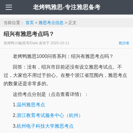
老烤鸭雅思-专注雅思备考
当前位置：
首页
>
雅思考点信息
> 正文
绍兴有雅思考点吗？
老烤鸭小编/昌哥/Dale
发布于
2020-10-11
抢沙发
老烤鸭雅思1000问答系列：绍兴有雅思考点吗？
回答：没有，绍兴市目前还没有设立雅思考试点。不
过，大家也不用过于担心。在整个浙江省范围内，雅思考点
的数量还是非常多的。
这些考点分别是（点击查看详情）：
1.
温州雅思考点
2.
浙江教育考试服务中心（杭州）
3.
杭州电子科技大学雅思考点