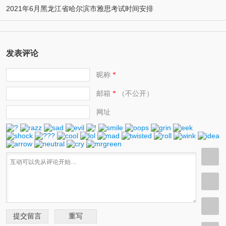
2021年6月黑龙江省哈尔滨市雅思考试时间安排
发表评论
昵称
*
邮箱
（不公开）
*
网址