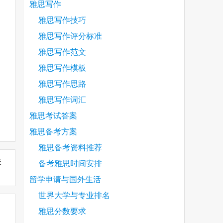
雅思写作
雅思写作技巧
雅思写作评分标准
雅思写作范文
雅思写作模板
雅思写作思路
雅思写作词汇
雅思考试答案
雅思备考方案
雅思备考资料推荐
未
备考雅思时间安排
留学申请与国外生活
世界大学与专业排名
雅思分数要求