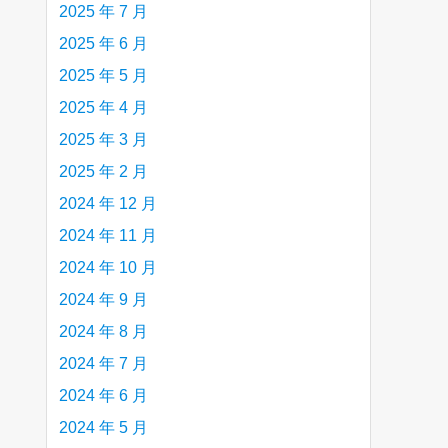
2025 年 7 月
2025 年 6 月
2025 年 5 月
2025 年 4 月
2025 年 3 月
2025 年 2 月
2024 年 12 月
2024 年 11 月
2024 年 10 月
2024 年 9 月
2024 年 8 月
2024 年 7 月
2024 年 6 月
2024 年 5 月