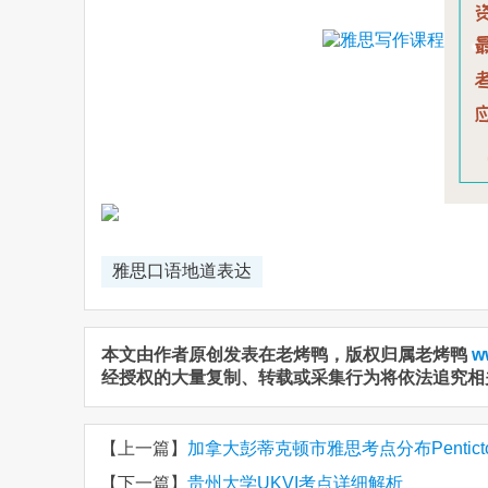
雅思口语地道表达
本文由作者原创发表在老烤鸭，版权归属老烤鸭
w
经授权的大量复制、转载或采集行为将依法追究相
【上一篇】
加拿大彭蒂克顿市雅思考点分布Pentict
【下一篇】
贵州大学UKVI考点详细解析