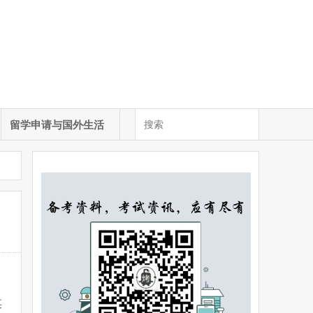
留学申请与国外生活
某