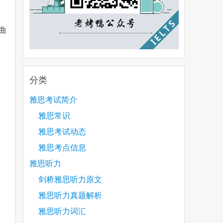
歌曲
分类
雅思考试简介
雅思常识
雅思考试动态
雅思考点信息
雅思听力
剑桥雅思听力原文
雅思听力真题解析
雅思听力词汇