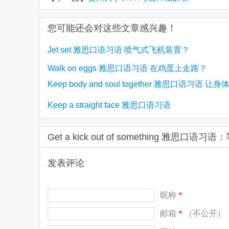
您可能还会对这些文章感兴趣！
Jet set 雅思口语习语 喷气式飞机装置？
Walk on eggs 雅思口语习语 在鸡蛋上走路？
Keep body and soul together 雅思口语习语 让
魂在一起？
Keep a straight face 雅思口语习语
Get a kick out of something 雅思口
发表评论
昵称
*
邮箱
*
（不公开）