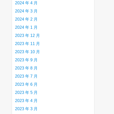
2024 年 4 月
2024 年 3 月
2024 年 2 月
2024 年 1 月
2023 年 12 月
2023 年 11 月
2023 年 10 月
2023 年 9 月
2023 年 8 月
2023 年 7 月
2023 年 6 月
2023 年 5 月
2023 年 4 月
2023 年 3 月