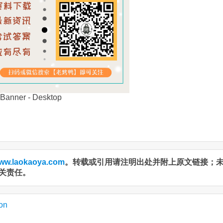
ww.laokaoya.com
。转载或引用请注明出处并附上原文链接；
关责任。
on