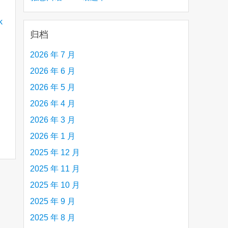
creative person (e.g. an artist, a musician,
etc.) you admire 钦佩的有创造力的人
归档
2026 年 7 月
2026 年 6 月
2026 年 5 月
2026 年 4 月
2026 年 3 月
2026 年 1 月
2025 年 12 月
2025 年 11 月
2025 年 10 月
2025 年 9 月
2025 年 8 月