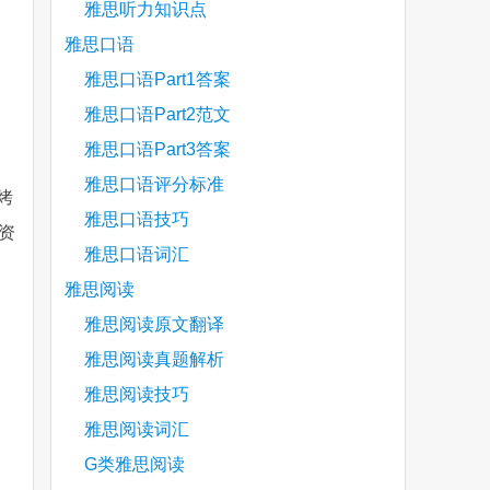
雅思听力知识点
雅思口语
雅思口语Part1答案
雅思口语Part2范文
雅思口语Part3答案
雅思口语评分标准
烤
雅思口语技巧
资
雅思口语词汇
雅思阅读
are
雅思阅读原文翻译
雅思阅读真题解析
雅思阅读技巧
雅思阅读词汇
G类雅思阅读