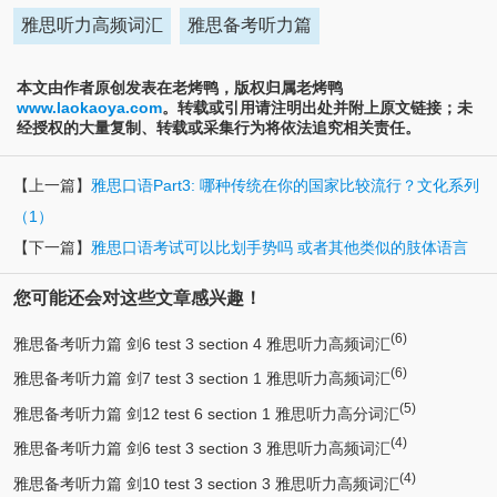
雅思听力高频词汇
雅思备考听力篇
本文由作者原创发表在老烤鸭，版权归属老烤鸭
www.laokaoya.com
。转载或引用请注明出处并附上原文链接；未
经授权的大量复制、转载或采集行为将依法追究相关责任。
【上一篇】
雅思口语Part3: 哪种传统在你的国家比较流行？文化系列
（1）
【下一篇】
雅思口语考试可以比划手势吗 或者其他类似的肢体语言
您可能还会对这些文章感兴趣！
(6)
雅思备考听力篇 剑6 test 3 section 4 雅思听力高频词汇
(6)
雅思备考听力篇 剑7 test 3 section 1 雅思听力高频词汇
(5)
雅思备考听力篇 剑12 test 6 section 1 雅思听力高分词汇
(4)
雅思备考听力篇 剑6 test 3 section 3 雅思听力高频词汇
(4)
雅思备考听力篇 剑10 test 3 section 3 雅思听力高频词汇