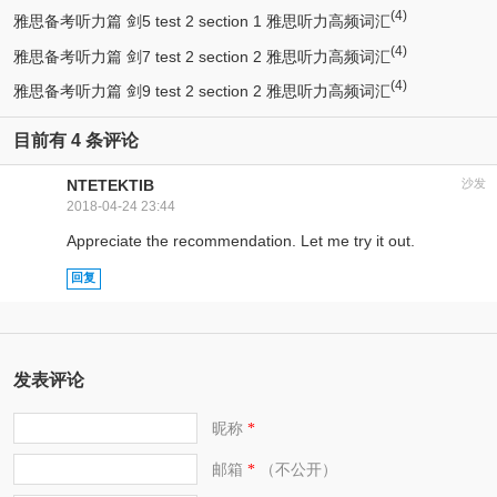
(4)
雅思备考听力篇 剑5 test 2 section 1 雅思听力高频词汇
(4)
雅思备考听力篇 剑7 test 2 section 2 雅思听力高频词汇
(4)
雅思备考听力篇 剑9 test 2 section 2 雅思听力高频词汇
目前有 4 条评论
ΝΤΕΤΕΚΤΙΒ
沙发
2018-04-24 23:44
Appreciate the recommendation. Let me try it out.
回复
发表评论
昵称
*
邮箱
（不公开）
*