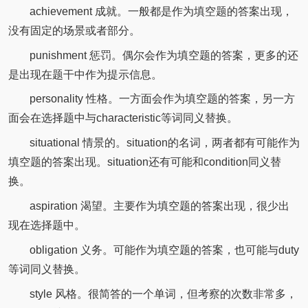
achievement 成就。一般都是作为填空题的答案出现，
没有固定的场景或者部分。
punishment 惩罚。偶尔会作为填空题的答案，更多的还
是出现在题干中作为提示信息。
personality 性格。一方面会作为填空题的答案，另一方
面会在选择题中与characteristic等词同义替换。
situational 情景的。situation的名词，两者都有可能作为
填空题的答案出现。situation还有可能和condition同义替
换。
aspiration 渴望。主要作为填空题的答案出现，很少出
现在选择题中。
obligation 义务。可能作为填空题的答案，也可能与duty
等词同义替换。
style 风格。很简答的一个单词，但考察的次数非常多，