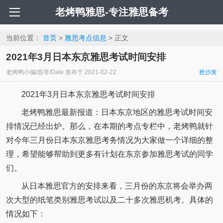
老烤鸭雅思-专注雅思备考
当前位置：
首页
>
雅思考点信息
> 正文
2021年3月日本东京雅思考试时间安排
老烤鸭小编/昌哥/Dale
发布于
2021-02-22
抢沙发
2021年3月日本东京雅思考试时间安排
老烤鸭雅思最新报道：日本东京地区的雅思考试时间安
排情况已经出炉。那么，在本期的考点专栏中，老烤鸭就针
对今年三月份日本东京雅思考务情况为大家做一个详细的整
理，希望能够帮助到更多有计划在东京参加雅思考试的同学
们。
从日本雅思官方的安排来看，三月份的东京将会举办两
次大型的纸笔类别雅思考试以及二十多次雅思机考。具体的
情况如下：