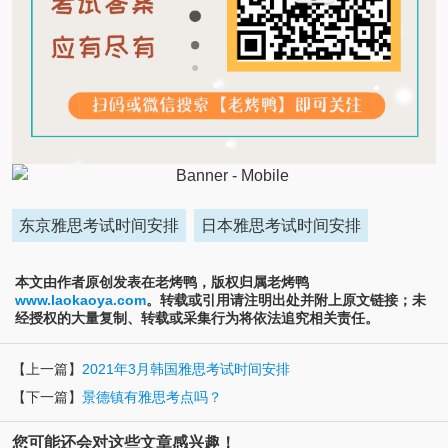
东京雅思考试时间安排
日本雅思考试时间安排
本文由作者原创发表在老烤鸭，版权归属老烤鸭
www.laokaoya.com
。转载或引用请注明出处并附上原文链接；未
经授权的大量复制、转载或采集行为将依法追究相关责任。
【上一篇】
2021年3月韩国雅思考试时间安排
【下一篇】
景德镇有雅思考点吗？
您可能还会对这些文章感兴趣！