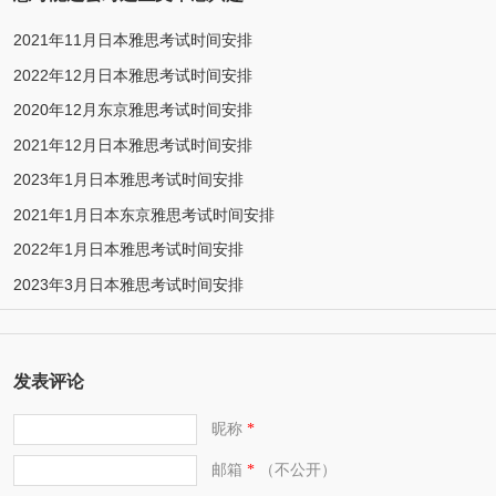
2021年11月日本雅思考试时间安排
2022年12月日本雅思考试时间安排
2020年12月东京雅思考试时间安排
2021年12月日本雅思考试时间安排
2023年1月日本雅思考试时间安排
2021年1月日本东京雅思考试时间安排
2022年1月日本雅思考试时间安排
2023年3月日本雅思考试时间安排
发表评论
昵称
*
邮箱
（不公开）
*