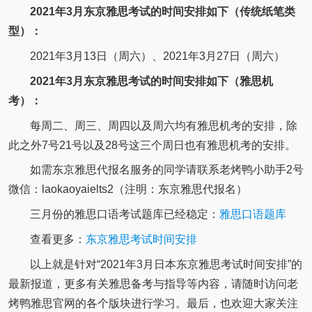
2021年3月东京雅思考试的时间安排如下（传统纸笔类
型）：
2021年3月13日（周六）、2021年3月27日（周六）
2021年3月东京雅思考试的时间安排如下（雅思机
考）：
每周二、周三、周四以及周六均有雅思机考的安排，除
此之外7号21号以及28号这三个周日也有雅思机考的安排。
如需东京雅思代报名服务的同学请联系老烤鸭小助手2号
微信：laokaoyaielts2（注明：东京雅思代报名）
三月份的雅思口语考试题库已经稳定：
雅思口语题库
查看更多：
东京雅思考试时间安排
以上就是针对“2021年3月日本东京雅思考试时间安排”的
最新报道，更多有关雅思备考与指导等内容，请随时访问老
烤鸭雅思官网的各个版块进行学习。最后，也欢迎大家关注