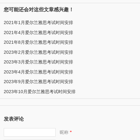
您可能还会对这些文章感兴趣！
2021年1月爱尔兰雅思考试时间安排
2021年4月爱尔兰雅思考试时间安排
2021年8月爱尔兰雅思考试时间安排
2023年2月爱尔兰雅思考试时间安排
2023年3月爱尔兰雅思考试时间安排
2023年4月爱尔兰雅思考试时间安排
2023年9月爱尔兰雅思考试时间安排
2023年10月爱尔兰雅思考试时间安排
发表评论
昵称
*