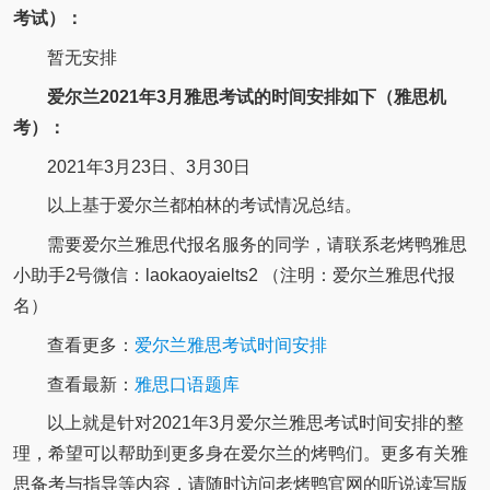
考试）：
暂无安排
爱尔兰2021年3月雅思考试的时间安排如下（雅思机
考）：
2021年3月23日、3月30日
以上基于爱尔兰都柏林的考试情况总结。
需要爱尔兰雅思代报名服务的同学，请联系老烤鸭雅思
小助手2号微信：laokaoyaielts2 （注明：爱尔兰雅思代报
名）
查看更多：
爱尔兰雅思考试时间安排
查看最新：
雅思口语题库
以上就是针对2021年3月爱尔兰雅思考试时间安排的整
理，希望可以帮助到更多身在爱尔兰的烤鸭们。更多有关雅
思备考与指导等内容，请随时访问老烤鸭官网的听说读写版