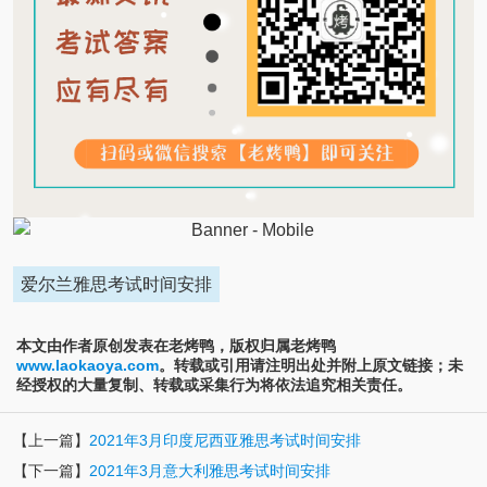
爱尔兰雅思考试时间安排
本文由作者原创发表在老烤鸭，版权归属老烤鸭
www.laokaoya.com
。转载或引用请注明出处并附上原文链接；未
经授权的大量复制、转载或采集行为将依法追究相关责任。
【上一篇】
2021年3月印度尼西亚雅思考试时间安排
【下一篇】
2021年3月意大利雅思考试时间安排