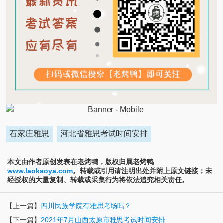
石家庄雅思
河北省雅思考试时间安排
本文由作者原创发表在老烤鸭，版权归属老烤鸭
www.laokaoya.com
。转载或引用请注明出处并附上原文链接；未
经授权的大量复制、转载或采集行为将依法追究相关责任。
【上一篇】
四川民族学院有雅思考场吗？
【下一篇】
2021年7月山西太原市雅思考试时间安排