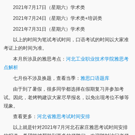
2021年7月17日（星期六）学术类
2021年7月24日（星期六）学术类+培训类
2021年7月31日（星期六）学术类
以上的时间为笔试考试时间，口语考试的时间以大家准
考证上的时间为准。
本月所涉及的雅思考点：
河北工业职业技术学院雅思考
点解析
七月份不涉及换题，查看当季：
雅思口语题库
由于到了暑假，很多同学都选择在假期复习并参加考
试。因此，老烤鸭建议大家尽早报名，以免出现考位不够等
现象。
查看更多：
河北省雅思考试时间安排
以上就是针对2021年7月河北石家庄雅思考试时间安排