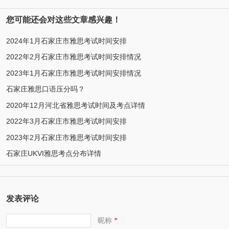
您可能还会对这些文章感兴趣！
2024年1月石家庄市雅思考试时间安排
2022年2月石家庄市雅思考试时间安排情况
2023年1月石家庄市雅思考试时间安排情况
石家庄雅思口语压分吗？
2020年12月河北省雅思考试时间及考点详情
2022年3月石家庄市雅思考试时间安排
2023年2月石家庄市雅思考试时间安排
石家庄UKVI雅思考点分布详情
发表评论
昵称
*