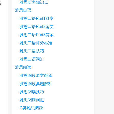
雅思听力知识点
烤
雅思口语
雅思口语Part1答案
are
雅思口语Part2范文
雅思口语Part3答案
雅思口语评分标准
雅思口语技巧
雅思口语词汇
雅思阅读
雅思阅读原文翻译
雅思阅读真题解析
雅思阅读技巧
雅思阅读词汇
G类雅思阅读