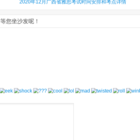
2020年12月广西省雅思考试时间安排和考点详情
：等您坐沙发呢！