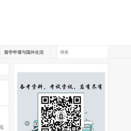
留学申请与国外生活
点