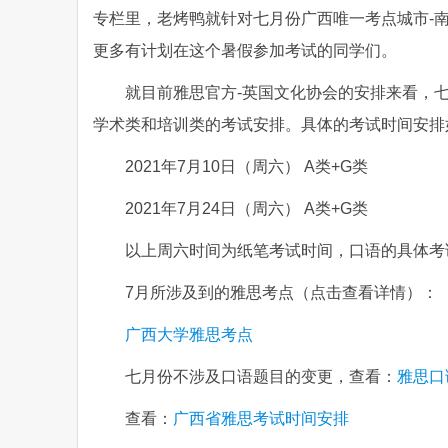
专栏里，老烤鸭就针对七月份广西唯一考点城市-
更多有计划在这个暑假参加考试的同学们。
就目前雅思官方-英国文化协会的安排来看，
学术类和培训类的考试安排。具体的考试时间安排
2021年7月10日（周六） A类+G类
2021年7月24日（周六） A类+G类
以上周六时间为纸笔考试时间，口语的具体考
7月所涉及到的雅思考点（点击查看详情）：
广西大学雅思考点
七月份不涉及口语题目的变更，查看：
雅思口
查看：
广西省雅思考试时间安排