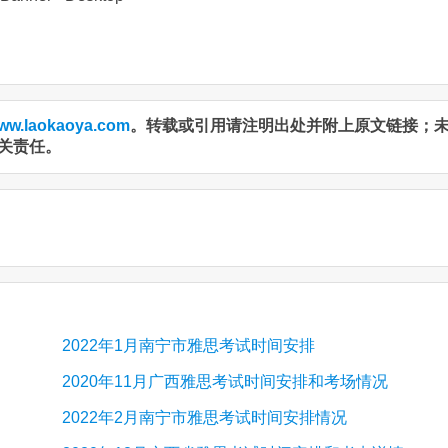
ww.laokaoya.com
。转载或引用请注明出处并附上原文链接；
关责任。
2022年1月南宁市雅思考试时间安排
2020年11月广西雅思考试时间安排和考场情况
2022年2月南宁市雅思考试时间安排情况