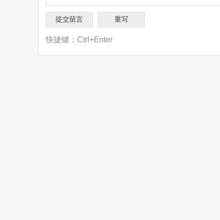
快捷键：Ctrl+Enter