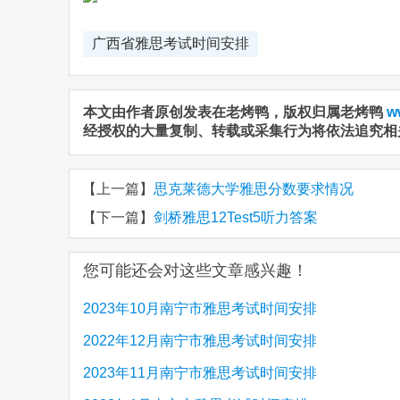
广西省雅思考试时间安排
本文由作者原创发表在老烤鸭，版权归属老烤鸭
w
经授权的大量复制、转载或采集行为将依法追究相
【上一篇】
思克莱德大学雅思分数要求情况
【下一篇】
剑桥雅思12Test5听力答案
您可能还会对这些文章感兴趣！
2023年10月南宁市雅思考试时间安排
2022年12月南宁市雅思考试时间安排
2023年11月南宁市雅思考试时间安排