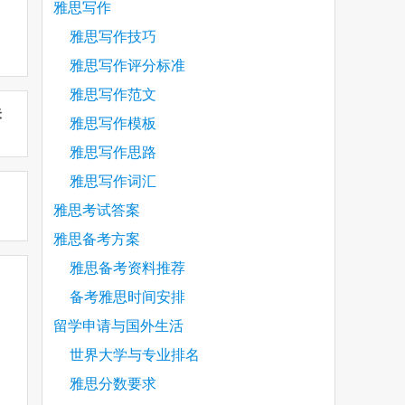
雅思写作
雅思写作技巧
雅思写作评分标准
雅思写作范文
未
雅思写作模板
雅思写作思路
雅思写作词汇
雅思考试答案
雅思备考方案
雅思备考资料推荐
备考雅思时间安排
留学申请与国外生活
世界大学与专业排名
雅思分数要求