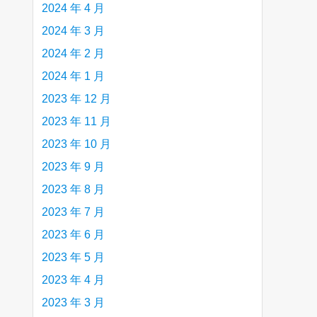
2024 年 4 月
2024 年 3 月
2024 年 2 月
2024 年 1 月
2023 年 12 月
2023 年 11 月
2023 年 10 月
2023 年 9 月
2023 年 8 月
2023 年 7 月
2023 年 6 月
2023 年 5 月
2023 年 4 月
2023 年 3 月