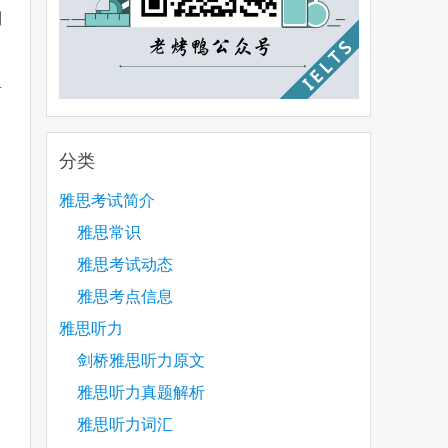
到
有
分类
雅思考试简介
雅思常识
雅思考试动态
雅思考点信息
雅思听力
剑桥雅思听力原文
雅思听力真题解析
雅思听力词汇