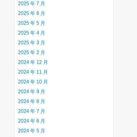
2025 年 7 月
2025 年 6 月
2025 年 5 月
2025 年 4 月
2025 年 3 月
2025 年 2 月
2024 年 12 月
2024 年 11 月
2024 年 10 月
2024 年 9 月
2024 年 8 月
2024 年 7 月
2024 年 6 月
2024 年 5 月