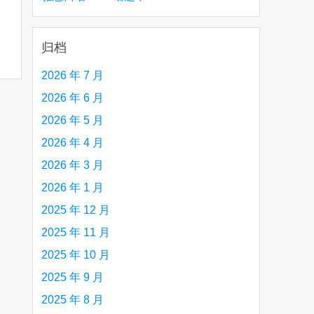
creative person (e.g. an artist, a musician,
etc.) you admire 钦佩的有创造力的人
归档
2026 年 7 月
2026 年 6 月
2026 年 5 月
2026 年 4 月
2026 年 3 月
2026 年 1 月
2025 年 12 月
2025 年 11 月
2025 年 10 月
2025 年 9 月
2025 年 8 月