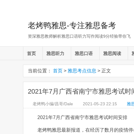
老烤鸭雅思-专注雅思备考
资深雅思教师解析雅思口语听力写作阅读9分经验带你飞
首页
雅思听力
雅思口语
雅思阅读
当前位置：
首页
>
雅思考点信息
> 正文
2021年7月广西省南宁市雅思考试时
老烤鸭小编/昌哥/Dale
2021-05-23
22:15
雅
2021年7月广西省南宁市雅思考试时间安排
老烤鸭雅思最新报道，在经历了数月的疫情停