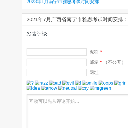
2023年1月南宁市雅思考试时间安排
2021年7月广西省南宁市雅思考试时间安排
发表评论
昵称
*
邮箱
*
（不公开）
网址