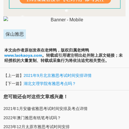
保山雅思
本文由作者原创发表在老烤鸭，版权归属老烤鸭
www.laokaoya.com
。转载或引用请注明出处并附上原文链接；未
经授权的大量复制、转载或采集行为将依法追究相关责任。
【上一篇】
2021年9月北京雅思考试时间安排详情
【下一篇】
湖北文理学院有雅思考点吗？
您可能还会对这些文章感兴趣！
2021年1月安徽省雅思考试时间安排及考点详情
2022年澳门雅思有纸笔考试吗？
2023年12月太原市雅思考试时间安排