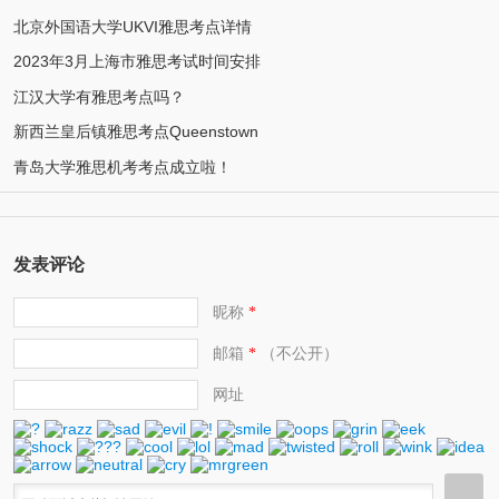
北京外国语大学UKVI雅思考点详情
2023年3月上海市雅思考试时间安排
江汉大学有雅思考点吗？
新西兰皇后镇雅思考点Queenstown
青岛大学雅思机考考点成立啦！
发表评论
昵称
*
邮箱
（不公开）
*
网址