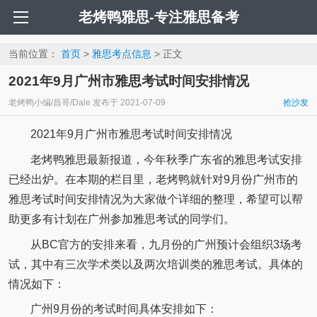
老烤鸭雅思-专注雅思备考
当前位置：
首页
>
雅思考点信息
> 正文
2021年9月广州市雅思考试时间安排情况
老烤鸭小编/昌哥/Dale
发布于
2021-07-09
抢沙发
2021年9月广州市雅思考试时间安排情况
老烤鸭雅思最新报道，今年秋季广东省的雅思考试安排
已经出炉。在本期的栏目里，老烤鸭就针对9月份广州市的
雅思考试时间安排情况为大家做个详细的整理，希望可以帮
助更多有计划在广州参加雅思考试的同学们。
从BC官方的安排来看，九月份的广州预计会组织3场考
试，其中有三次学术类以及两次培训类的雅思考试。具体的
情况如下：
广州9月份的考试时间具体安排如下：