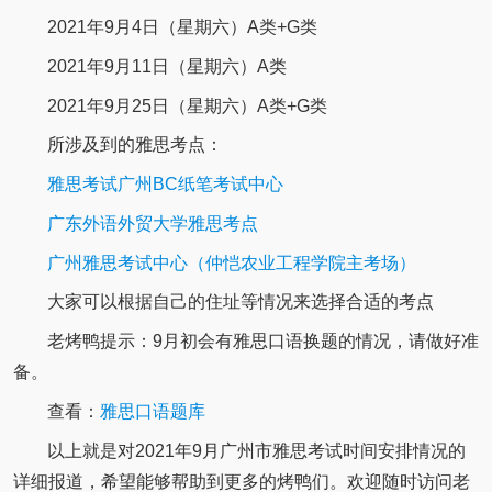
2021年9月4日（星期六）A类+G类
2021年9月11日（星期六）A类
2021年9月25日（星期六）A类+G类
所涉及到的雅思考点：
雅思考试广州BC纸笔考试中心
广东外语外贸大学雅思考点
广州雅思考试中心（仲恺农业工程学院主考场）
大家可以根据自己的住址等情况来选择合适的考点
老烤鸭提示：9月初会有雅思口语换题的情况，请做好准
备。
查看：
雅思口语题库
以上就是对2021年9月广州市雅思考试时间安排情况的
详细报道，希望能够帮助到更多的烤鸭们。欢迎随时访问老