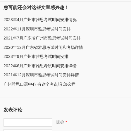
您可能还会对这些文章感兴趣！
2023年4月广州市雅思考试时间安排情况
2022年11月深圳市雅思考试时间安排
2021年7月广东省广州市雅思考试时间安排
2020年12月广东省雅思考试时间和考场详情
2023年9月广州市雅思考试时间安排
2022年6月广州市雅思考试时间安排详情
2021年12月深圳市雅思考试时间安排详情
广州雅思口语中心 有这个考点吗 怎么样
发表评论
昵称
*