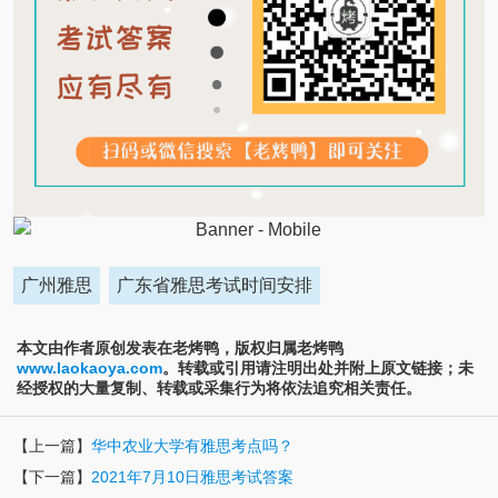
广州雅思
广东省雅思考试时间安排
本文由作者原创发表在老烤鸭，版权归属老烤鸭
www.laokaoya.com
。转载或引用请注明出处并附上原文链接；未
经授权的大量复制、转载或采集行为将依法追究相关责任。
【上一篇】
华中农业大学有雅思考点吗？
【下一篇】
2021年7月10日雅思考试答案