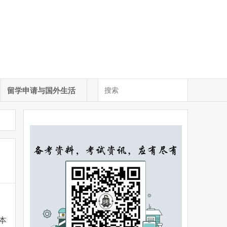
留学申请与国外生活
本