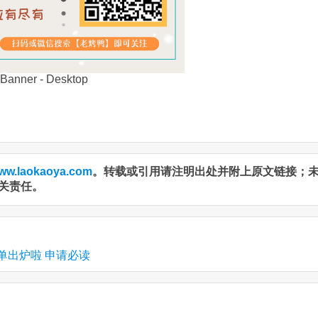
ww.laokaoya.com
。转载或引用请注明出处并附上原文链接；
关责任。
名单出炉啦 申请必读