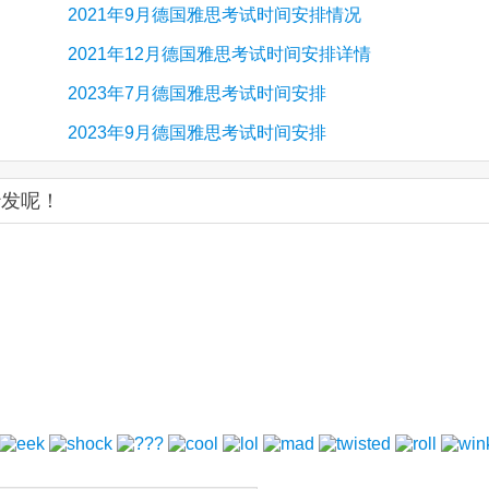
2021年9月德国雅思考试时间安排情况
2021年12月德国雅思考试时间安排详情
2023年7月德国雅思考试时间安排
2023年9月德国雅思考试时间安排
沙发呢！