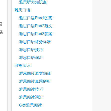
雅思听力知识点
雅思口语
雅思口语Part1答案
官
雅思口语Part2范文
备
雅思口语Part3答案
雅思口语评分标准
雅思口语技巧
are
雅思口语词汇
雅思阅读
雅思阅读原文翻译
雅思阅读真题解析
雅思阅读技巧
雅思阅读词汇
G类雅思阅读