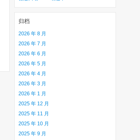
creative person (e.g. an artist, a musician,
etc.) you admire 钦佩的有创造力的人
归档
2026 年 8 月
2026 年 7 月
2026 年 6 月
2026 年 5 月
2026 年 4 月
2026 年 3 月
2026 年 1 月
2025 年 12 月
2025 年 11 月
2025 年 10 月
2025 年 9 月