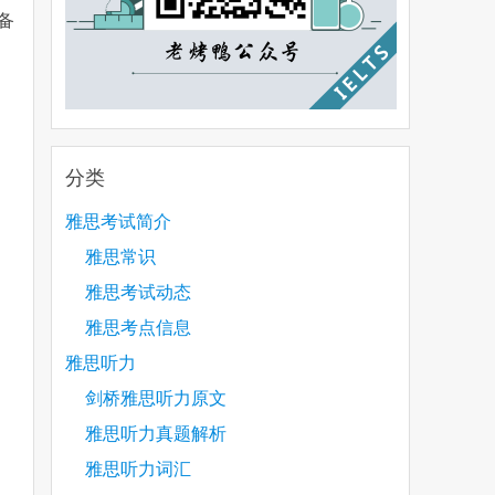
备
分类
雅思考试简介
雅思常识
雅思考试动态
雅思考点信息
雅思听力
剑桥雅思听力原文
雅思听力真题解析
雅思听力词汇