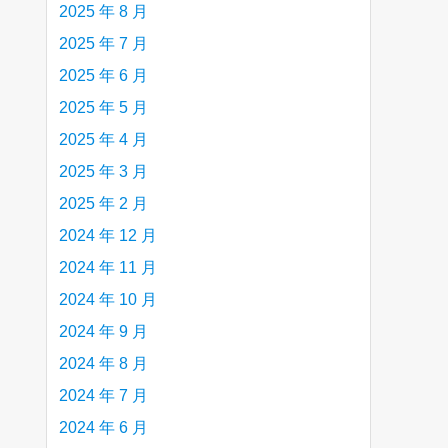
2025 年 8 月
2025 年 7 月
2025 年 6 月
2025 年 5 月
2025 年 4 月
2025 年 3 月
2025 年 2 月
2024 年 12 月
2024 年 11 月
2024 年 10 月
2024 年 9 月
2024 年 8 月
2024 年 7 月
2024 年 6 月