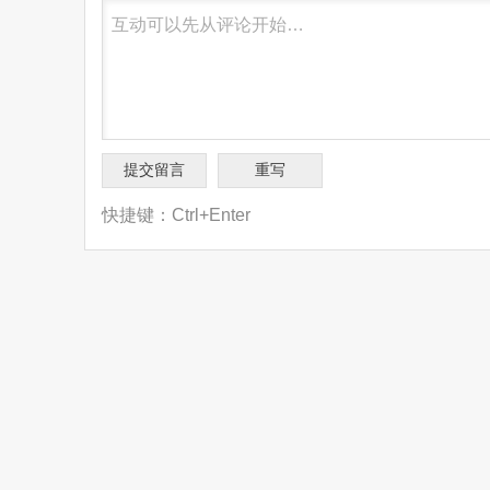
快捷键：Ctrl+Enter