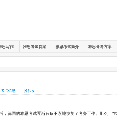
雅思写作
雅思考试答案
雅思考试简介
雅思备考方案
思考点信息
抢沙发
后，德国的雅思考试逐渐有条不紊地恢复了考务工作。那么，在