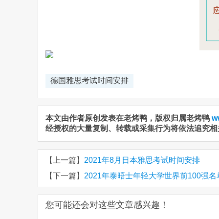
德国雅思考试时间安排
本文由作者原创发表在老烤鸭，版权归属老烤鸭
w
经授权的大量复制、转载或采集行为将依法追究相
【上一篇】
2021年8月日本雅思考试时间安排
【下一篇】
2021年泰晤士年轻大学世界前100强
您可能还会对这些文章感兴趣！