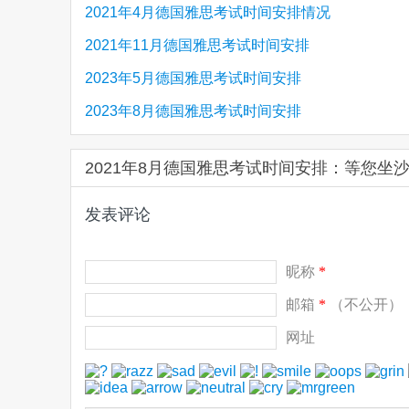
2021年4月德国雅思考试时间安排情况
2021年11月德国雅思考试时间安排
2023年5月德国雅思考试时间安排
2023年8月德国雅思考试时间安排
2021年8月德国雅思考试时间安排：等您坐
发表评论
昵称
*
邮箱
*
（不公开）
网址