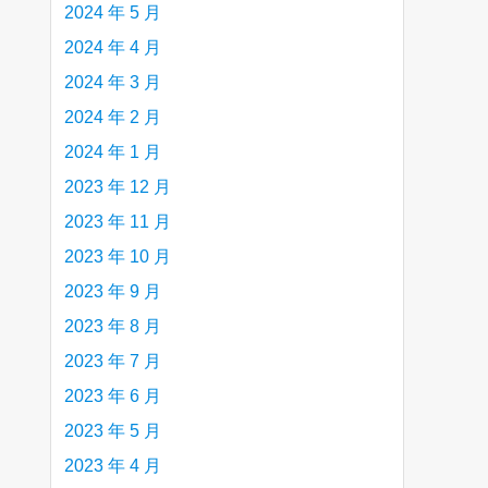
2024 年 5 月
2024 年 4 月
2024 年 3 月
2024 年 2 月
2024 年 1 月
2023 年 12 月
2023 年 11 月
2023 年 10 月
2023 年 9 月
2023 年 8 月
2023 年 7 月
2023 年 6 月
2023 年 5 月
2023 年 4 月