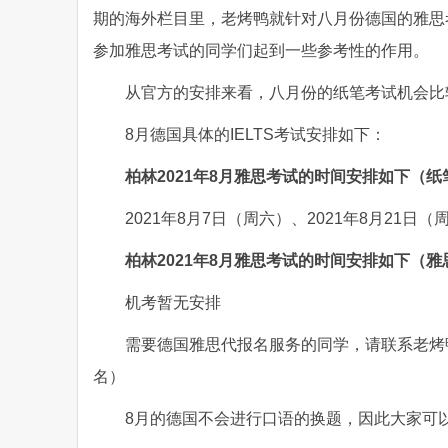
期的海外栏目里，老烤鸭就针对八月份德国的雅思
参加雅思考试的同学们起到一些参考性的作用。
从官方的安排来看，八月份的纸笔考试机会比
8月德国具体的IELTS考试安排如下：
柏林2021年8月雅思考试的时间安排如下（
2021年8月7日（周六）、2021年8月21日（
柏林2021年8月雅思考试的时间安排如下（
机考暂无安排
需要德国雅思代报名服务的同学，请联系老烤鸭雅思
名）
8月的德国不会进行口语的换题，因此大家可