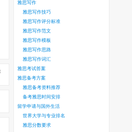
雅思写作
雅思写作技巧
雅思写作评分标准
雅思写作范文
雅思写作模板
雅思写作思路
雅思写作词汇
雅思考试答案
未
雅思备考方案
雅思备考资料推荐
备考雅思时间安排
留学申请与国外生活
世界大学与专业排名
雅思分数要求