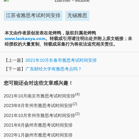
江苏省雅思考试时间安排
无锡雅思
本文由作者原创发表在老烤鸭，版权归属老烤鸭
www.laokaoya.com
。转载或引用请注明出处并附上原文链接；未
经授权的大量复制、转载或采集行为将依法追究相关责任。
【上一篇】
2021年10月长春市雅思考试时间安排
【下一篇】
广东财经大学有雅思考点吗？
您可能还会对这些文章感兴趣！
(4)
2021年10月南京市雅思考试时间安排
(2)
2023年8月常州市雅思考试时间安排
(2)
2021年10月常州市雅思考试时间安排
2021年8月扬州市雅思考试时间安排
2022年1月扬州市雅思考试时间安排