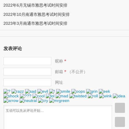
2022年6月无锡市雅思考试时间安排
2022年10月南通市雅思考试时间安排
2023年3月南通市雅思考试时间安排
发表评论
昵称
*
邮箱
（不公开）
*
网址