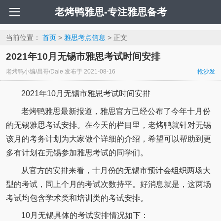
老烤鸭雅思-专注雅思备考
当前位置：
首页
>
雅思考点信息
> 正文
2021年10月无锡市雅思考试时间安排
老烤鸭小编/昌哥/Dale
发布于
2021-08-16
抢沙发
2021年10月无锡市雅思考试时间安排
老烤鸭雅思最新报道，雅思官方已经公布了今年十月份
的无锡雅思考试安排。在今天的栏目里，老烤鸭就针对无锡
该月的考务计划为大家做个详细的介绍，希望可以帮助到更
多有计划在无锡参加雅思考试的同学们。
从官方的安排来看，十月份的无锡市预计会组织两场大
型的考试，同上个月的考试次数持平。好消息就是，这两场
考试均包含学术类和培训类的考试安排。
10月无锡具体的考试安排情况如下：