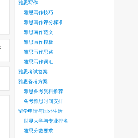
雅思写作
雅思写作技巧
雅思写作评分标准
雅思写作范文
雅思写作模板
未
雅思写作思路
雅思写作词汇
雅思考试答案
雅思备考方案
雅思备考资料推荐
备考雅思时间安排
留学申请与国外生活
世界大学与专业排名
雅思分数要求