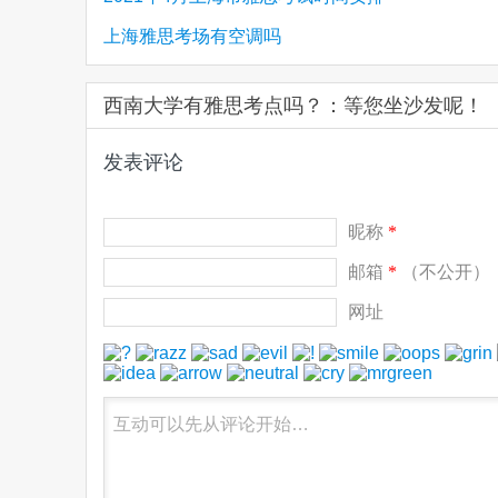
上海雅思考场有空调吗
西南大学有雅思考点吗？：等您坐沙发呢！
发表评论
昵称
*
邮箱
*
（不公开）
网址