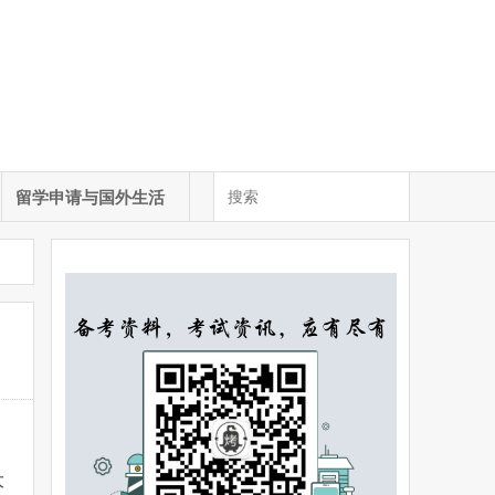
留学申请与国外生活
大