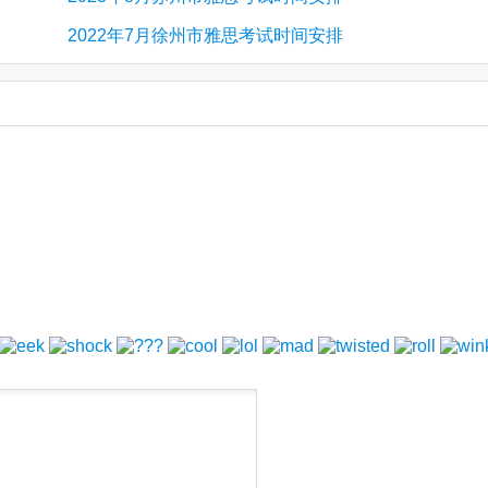
2022年7月徐州市雅思考试时间安排