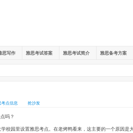
雅思写作
雅思考试答案
雅思考试简介
雅思备考方案
思考点信息
抢沙发
考点吗？
大学校园里设置雅思考点。在老烤鸭看来，这主要的一个原因是