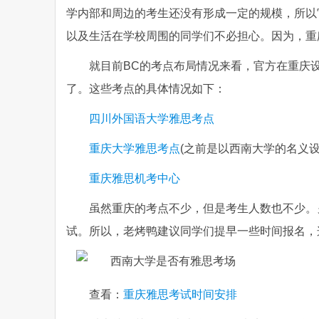
学内部和周边的考生还没有形成一定的规模，所以
以及生活在学校周围的同学们不必担心。因为，重
就目前BC的考点布局情况来看，官方在重庆
了。这些考点的具体情况如下：
四川外国语大学雅思考点
重庆大学雅思考点
(之前是以西南大学的名义设
重庆雅思机考中心
虽然重庆的考点不少，但是考生人数也不少。
试。所以，老烤鸭建议同学们提早一些时间报名，
查看：
重庆雅思考试时间安排