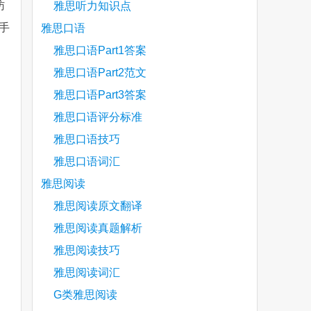
访
雅思听力知识点
手
雅思口语
雅思口语Part1答案
雅思口语Part2范文
are
雅思口语Part3答案
雅思口语评分标准
雅思口语技巧
雅思口语词汇
雅思阅读
雅思阅读原文翻译
雅思阅读真题解析
雅思阅读技巧
雅思阅读词汇
G类雅思阅读