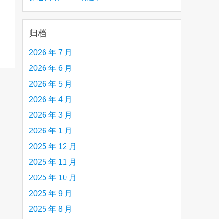
creative person (e.g. an artist, a musician,
etc.) you admire 钦佩的有创造力的人
归档
2026 年 7 月
2026 年 6 月
2026 年 5 月
2026 年 4 月
2026 年 3 月
2026 年 1 月
2025 年 12 月
2025 年 11 月
2025 年 10 月
2025 年 9 月
2025 年 8 月