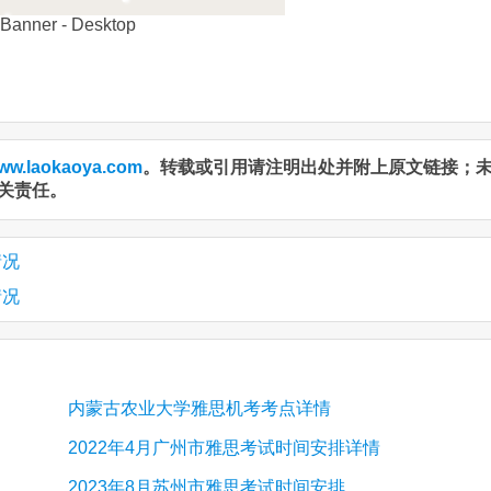
ww.laokaoya.com
。转载或引用请注明出处并附上原文链接；
关责任。
情况
情况
内蒙古农业大学雅思机考考点详情
2022年4月广州市雅思考试时间安排详情
2023年8月苏州市雅思考试时间安排