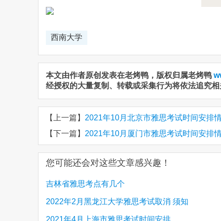
西南大学
本文由作者原创发表在老烤鸭，版权归属老烤鸭
w
经授权的大量复制、转载或采集行为将依法追究相
【上一篇】
2021年10月北京市雅思考试时间安排
【下一篇】
2021年10月厦门市雅思考试时间安排
您可能还会对这些文章感兴趣！
吉林省雅思考点有几个
2022年2月黑龙江大学雅思考试取消 须知
2021年4月上海市雅思考试时间安排