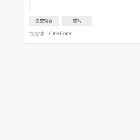
快捷键：Ctrl+Enter