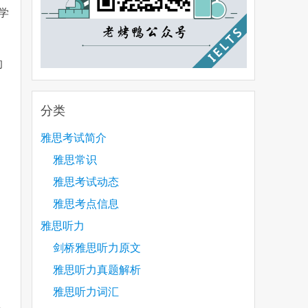
学
的
分类
雅思考试简介
雅思常识
雅思考试动态
雅思考点信息
雅思听力
剑桥雅思听力原文
雅思听力真题解析
雅思听力词汇