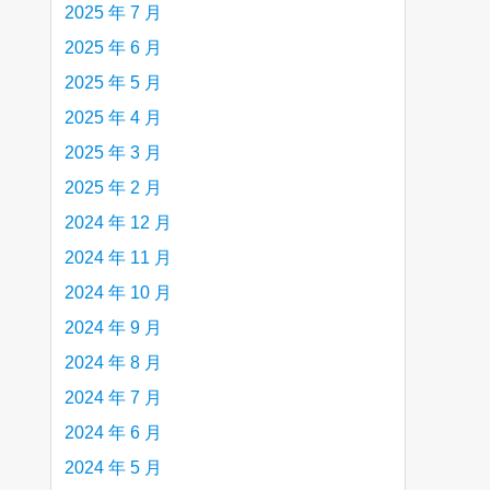
2025 年 7 月
2025 年 6 月
2025 年 5 月
2025 年 4 月
2025 年 3 月
2025 年 2 月
2024 年 12 月
2024 年 11 月
2024 年 10 月
2024 年 9 月
2024 年 8 月
2024 年 7 月
2024 年 6 月
2024 年 5 月