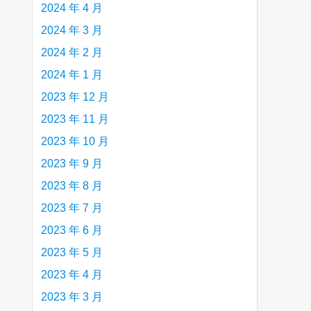
2024 年 4 月
2024 年 3 月
2024 年 2 月
2024 年 1 月
2023 年 12 月
2023 年 11 月
2023 年 10 月
2023 年 9 月
2023 年 8 月
2023 年 7 月
2023 年 6 月
2023 年 5 月
2023 年 4 月
2023 年 3 月