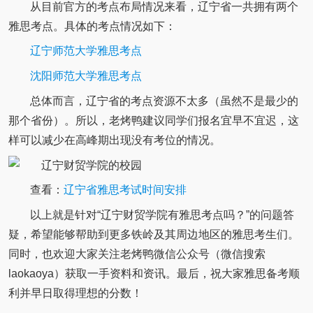
从目前官方的考点布局情况来看，辽宁省一共拥有两个
雅思考点。具体的考点情况如下：
辽宁师范大学雅思考点
沈阳师范大学雅思考点
总体而言，辽宁省的考点资源不太多（虽然不是最少的
那个省份）。所以，老烤鸭建议同学们报名宜早不宜迟，这
样可以减少在高峰期出现没有考位的情况。
查看：
辽宁省雅思考试时间安排
以上就是针对“辽宁财贸学院有雅思考点吗？”的问题答
疑，希望能够帮助到更多铁岭及其周边地区的雅思考生们。
同时，也欢迎大家关注老烤鸭微信公众号（微信搜索
laokaoya）获取一手资料和资讯。最后，祝大家雅思备考顺
利并早日取得理想的分数！