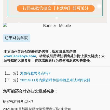
辽宁财贸学院
本文由作者原创发表在老烤鸭，版权归属老烤鸭
www.laokaoya.com
。转载或引用请注明出处并附上原文链接；未
经授权的大量复制、转载或采集行为将依法追究相关责任。
【上一篇】
海西有雅思考点吗？
【下一篇】
2021年11月内蒙古呼和浩特雅思考试时间安排
您可能还会对这些文章感兴趣！
德宏有雅思考点吗？
2021年10月新疆财经大学雅思考试取消 须知