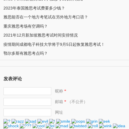
2023年泰国雅思考试费要多少钱？
雅思能否在一个地方考笔试在另外地方考口语？
重庆雅思考场有空调吗？
2021年12月新加坡雅思考试时间安排情况
疫情期间成都电子科技大学将于9月5日起恢复雅思考试！
鄂尔多斯有雅思考点吗？
发表评论
昵称
*
邮箱
（不公开）
*
网址