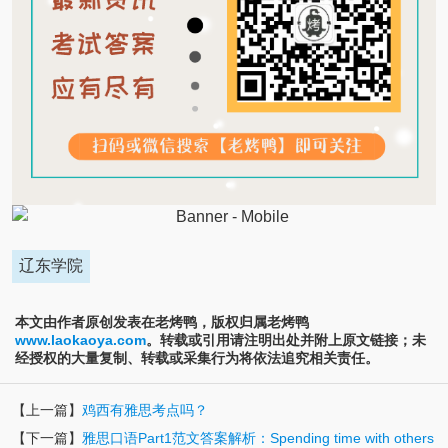
辽东学院
本文由作者原创发表在老烤鸭，版权归属老烤鸭
www.laokaoya.com
。转载或引用请注明出处并附上原文链接；未
经授权的大量复制、转载或采集行为将依法追究相关责任。
【上一篇】
鸡西有雅思考点吗？
【下一篇】
雅思口语Part1范文答案解析：Spending time with others