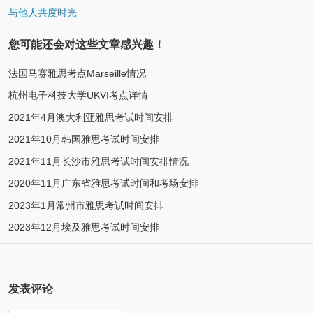
与他人共度时光
您可能还会对这些文章感兴趣！
法国马赛雅思考点Marseille情况
杭州电子科技大学UKVI考点详情
2021年4月澳大利亚雅思考试时间安排
2021年10月韩国雅思考试时间安排
2021年11月长沙市雅思考试时间安排情况
2020年11月广东省雅思考试时间和考场安排
2023年1月常州市雅思考试时间安排
2023年12月埃及雅思考试时间安排
发表评论