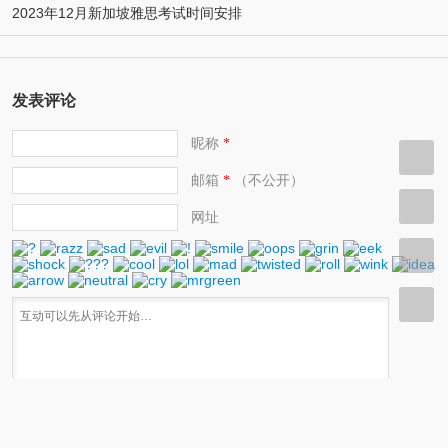
2023年12月新加坡雅思考试时间安排
发表评论
昵称
*
邮箱
（不公开）
*
网址