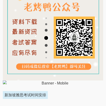
新加坡雅思考试时间安排