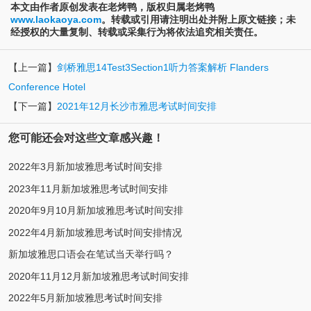
本文由作者原创发表在老烤鸭，版权归属老烤鸭
www.laokaoya.com
。转载或引用请注明出处并附上原文链接；未
经授权的大量复制、转载或采集行为将依法追究相关责任。
【上一篇】
剑桥雅思14Test3Section1听力答案解析 Flanders
Conference Hotel
【下一篇】
2021年12月长沙市雅思考试时间安排
您可能还会对这些文章感兴趣！
2022年3月新加坡雅思考试时间安排
2023年11月新加坡雅思考试时间安排
2020年9月10月新加坡雅思考试时间安排
2022年4月新加坡雅思考试时间安排情况
新加坡雅思口语会在笔试当天举行吗？
2020年11月12月新加坡雅思考试时间安排
2022年5月新加坡雅思考试时间安排