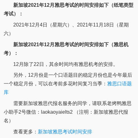
新加坡2021年12月雅思考试的时间安排如下（纸笔类型
考试）：
2021年12月4日（星期六）、2021年11月18日（星期
六）
新加坡2021年12月雅思考试的时间安排如下（雅思机
考）：
12月除了22日，其余时间均有雅思机考的安排。
另外，12月份是一个口语题目的稳定月份也是今年最后
一个稳定月份，可以在考前多花时间复习当季：
雅思口语题
库
需要新加坡雅思代报名服务的同学，请联系老烤鸭雅思
小助手2号微信：laokaoyaielts2 （注明：新加坡雅思代报
名）
查看更多：
新加坡雅思考试时间安排