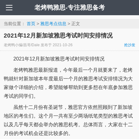
老烤鸭雅思-专注雅思备考
当前位置：
首页
>
雅思考点信息
> 正文
2021年12月新加坡雅思考试时间安排情况
老烤鸭小编/昌哥/Dale
发布于
2021-10-26
抢沙发
2021年12月新加坡雅思考试时间安排情况
老烤鸭雅思最新报道，今年最后一个月就要来了，老烤
鸭就针对新加坡本年度最后一个月的雅思考试安排情况为大
家做个详细的介绍，希望能够帮助到更多想在年底参加雅思
考试的同学们。
虽然十二月份有圣诞节，雅思官方依然照顾到了新加坡
地区的考生们。这个月一共有至少两场纸笔类型的雅思考试
以及几乎每天都会举办的雅思机考。总体而言，大家在十二
月份的考试机会还是比较多的。