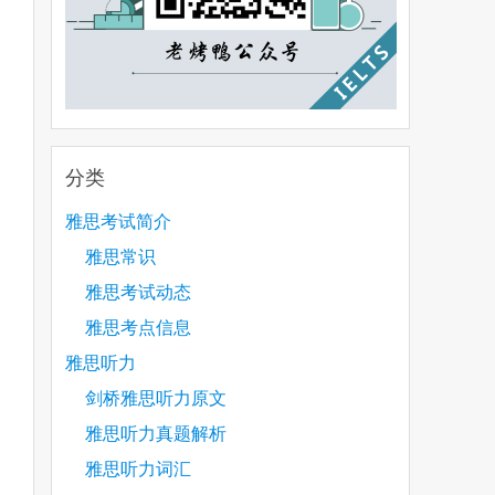
分类
雅思考试简介
雅思常识
雅思考试动态
雅思考点信息
雅思听力
剑桥雅思听力原文
雅思听力真题解析
雅思听力词汇