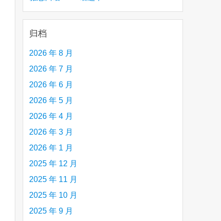
are
creative person (e.g. an artist, a musician,
etc.) you admire 钦佩的有创造力的人
归档
2026 年 8 月
2026 年 7 月
2026 年 6 月
2026 年 5 月
2026 年 4 月
2026 年 3 月
2026 年 1 月
2025 年 12 月
2025 年 11 月
2025 年 10 月
2025 年 9 月