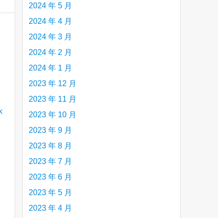
2024 年 5 月
2024 年 4 月
2024 年 3 月
2024 年 2 月
2024 年 1 月
2023 年 12 月
2023 年 11 月
2023 年 10 月
2023 年 9 月
2023 年 8 月
2023 年 7 月
2023 年 6 月
2023 年 5 月
2023 年 4 月