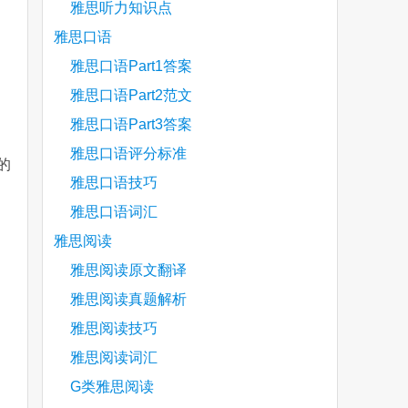
雅思听力知识点
雅思口语
雅思口语Part1答案
雅思口语Part2范文
雅思口语Part3答案
雅思口语评分标准
的
雅思口语技巧
雅思口语词汇
雅思阅读
雅思阅读原文翻译
雅思阅读真题解析
雅思阅读技巧
雅思阅读词汇
G类雅思阅读