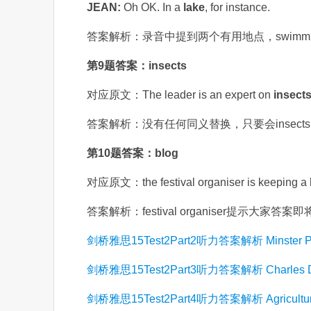
JEAN:
Oh OK. In a
lake
, for instance.
答案解析：录音中提到两个有用地点，swimming
第9题答案：insects
对应原文：The leader is an expert on
insect
答案解析：没有任何同义替换，只要会insec
第10题答案：blog
对应原文：the festival organiser is keeping a
答案解析：festival organiser提示大家
剑桥雅思15Test2Part2听力答案解析 Minster P
剑桥雅思15Test2Part3听力答案解析 Charles D
剑桥雅思15Test2Part4听力答案解析 Agricultural