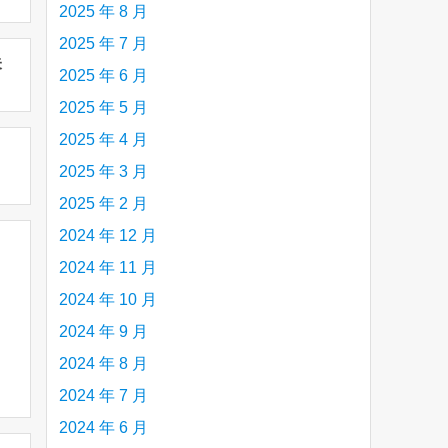
2025 年 8 月
2025 年 7 月
未
2025 年 6 月
2025 年 5 月
2025 年 4 月
2025 年 3 月
2025 年 2 月
2024 年 12 月
2024 年 11 月
2024 年 10 月
2024 年 9 月
2024 年 8 月
2024 年 7 月
2024 年 6 月