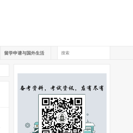
留学申请与国外生活
信