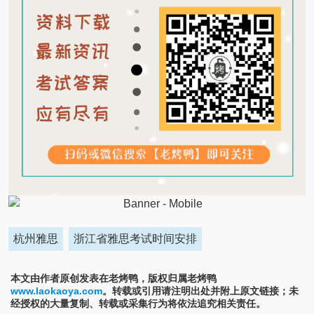
杭州雅思
浙江省雅思考试时间安排
本文由作者原创发表在老烤鸭，版权归属老烤鸭
www.laokaoya.com
。转载或引用请注明出处并附上原文链接；未
经授权的大量复制、转载或采集行为将依法追究相关责任。