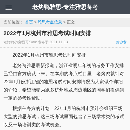
老烤鸭雅思-专注雅思备考
当前位置：
首页
>
雅思考点信息
> 正文
2022年1月杭州市雅思考试时间安排
老烤鸭小编/昌哥/Dale
发布于
2021-11-13
抢沙发
2022年1月杭州市雅思考试时间安排
老烤鸭雅思最新报道，浙江省明年年初的考务工作安排
已经由官方确认下来。在本期的考点栏目里，老烤鸭就针对
22年1月份浙江省的雅思考试时间安排情况为大家做个详细
的介绍，希望能够为跟多杭州地及周边地区的同学们提供到
一定的参考性帮助。
根据主办方的计划，22年1月的杭州市预计会组织三场
大型的雅思考试，这三场考试里面包含了三场学术类的考试
以及一场培训类的考试机会。