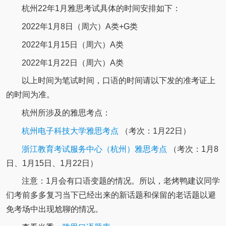
杭州22年1月雅思考试具体的时间安排如下：
2022年1月8日（周六）A类+G类
2022年1月15日（周六）A类
2022年1月22日（周六）A类
以上时间为笔试时间，口语的时间请以下发的准考证上
的时间为准。
杭州所涉及的雅思考点：
杭州电子科技大学雅思考点
（考次：1月22日）
浙江教育考试服务中心（杭州）雅思考点
（考次：1月8
日、1月15日、1月22日）
注意：1月会有口语变题的情况。所以，老烤鸭建议同学
们考前多多复习当下已经出来的新话题和保留的老话题以避
免考场中出现尬聊的情况。