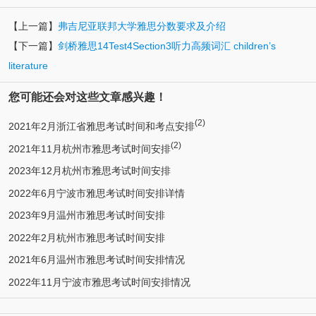
【上一篇】
弗吉尼亚联邦大学雅思分数要求及介绍
【下一篇】
剑桥雅思14Test4Section3听力高频词汇 children’s
literature
您可能还会对这些文章感兴趣！
(2)
2021年2月浙江省雅思考试时间和考点安排
(2)
2021年11月杭州市雅思考试时间安排
2023年12月杭州市雅思考试时间安排
2022年6月宁波市雅思考试时间安排详情
2023年9月温州市雅思考试时间安排
2022年2月杭州市雅思考试时间安排
2021年6月温州市雅思考试时间安排情况
2022年11月宁波市雅思考试时间安排情况