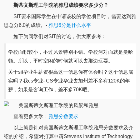
斯蒂文斯理工学院的雅思成绩要求多少分？
SIT要求国际学生在申请该校的学位项目时，需要达到雅
思总分6.0的成绩。-
雅思6分是什么水平
如下为同学们对SIT的讨论，供大家参考：
学校面积较小，不过风景特别不错。学校河对面就是曼哈
顿。所以，平时空闲的时候就可以去那边玩耍。
关于sit毕业生薪资很高这一信息你有体会吗？这个信息属
实吗？我cs专业- CS专业毕业去加州差不多有120K的年
薪，如果是咨询工作，差不多70K吧。
查看更多大学：
雅思分数要求
以上就是针对美国斯蒂文斯理工学院雅思分数要求及介
绍的介绍，希望对打算申请Stevens Institute of Technology