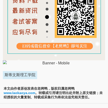
斯蒂文斯理工学院
本文由作者原创发表在老烤鸭，版权归属老烤鸭
www.laokaoya.com
。转载或引用请注明出处并附上原文链接；未
经授权的大量复制、转载或采集行为将依法追究相关责任。