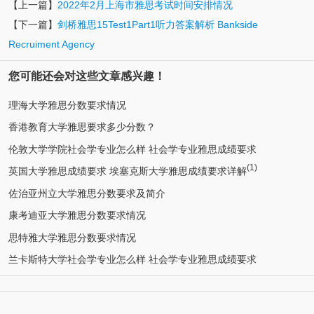
【上一篇】
2022年2月上海市雅思考试时间安排情况
【下一篇】
剑桥雅思15Test1Part1听力答案解析 Bankside
Recruiment Agency
您可能还会对这些文章感兴趣！
理海大学雅思分数要求情况
香港教育大学雅思要求多少分数？
伦敦大学学院社会学专业怎么样 社会学专业雅思成绩要求
(1)
英国大学雅思成绩要求 埃塞克斯大学雅思成绩要求详解
佐治亚州立大学雅思分数要求及简介
康考迪亚大学雅思分数要求情况
思特雅大学雅思分数要求情况
兰卡斯特大学社会学专业怎么样 社会学专业雅思成绩要求