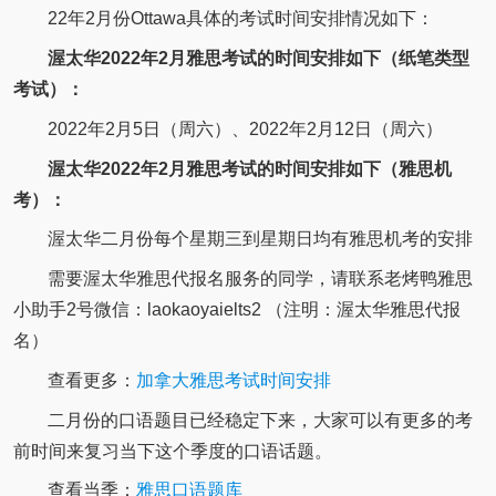
22年2月份Ottawa具体的考试时间安排情况如下：
渥太华2022年2月雅思考试的时间安排如下（纸笔类型
考试）：
2022年2月5日（周六）、2022年2月12日（周六）
渥太华2022年2月雅思考试的时间安排如下（雅思机
考）：
渥太华二月份每个星期三到星期日均有雅思机考的安排
需要渥太华雅思代报名服务的同学，请联系老烤鸭雅思
小助手2号微信：laokaoyaielts2 （注明：渥太华雅思代报
名）
查看更多：
加拿大雅思考试时间安排
二月份的口语题目已经稳定下来，大家可以有更多的考
前时间来复习当下这个季度的口语话题。
查看当季：
雅思口语题库