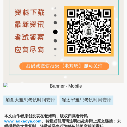
加拿大雅思考试时间安排
渥太华雅思考试时间安排
本文由作者原创发表在老烤鸭，版权归属老烤鸭
www.laokaoya.com
。转载或引用请注明出处并附上原文链接；未
经授权的大量复制、转载或采集行为将依法追究相关责任。