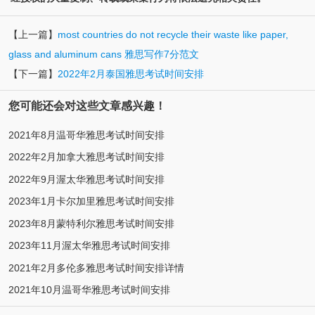
【上一篇】
most countries do not recycle their waste like paper,
glass and aluminum cans 雅思写作7分范文
【下一篇】
2022年2月泰国雅思考试时间安排
您可能还会对这些文章感兴趣！
2021年8月温哥华雅思考试时间安排
2022年2月加拿大雅思考试时间安排
2022年9月渥太华雅思考试时间安排
2023年1月卡尔加里雅思考试时间安排
2023年8月蒙特利尔雅思考试时间安排
2023年11月渥太华雅思考试时间安排
2021年2月多伦多雅思考试时间安排详情
2021年10月温哥华雅思考试时间安排