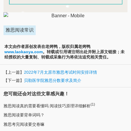
雅思阅读常识
本文由作者原创发表在老烤鸭，版权归属老烤鸭
www.laokaoya.com
。转载或引用请注明出处并附上原文链接；未
经授权的大量复制、转载或采集行为将依法追究相关责任。
【上一篇】
2022年7月太原市雅思考试时间安排详情
【下一篇】
贝勒医学院雅思分数要求及简介
您可能还会对这些文章感兴趣！
(1)
雅思阅读真的需要看懂吗 阅读技巧原理详细解析
雅思阅读要背单词吗？
雅思考完阅读要交卷嘛