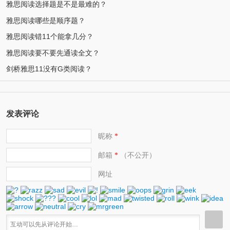
雅思阅读选择题是不是最难的？
雅思阅读哪些是顺序题？
雅思阅读错11个能拿几分？
雅思阅读要不要先通读全文？
剑桥雅思11没有G类阅读？
发表评论
昵称
*
邮箱
（不公开）
*
网址