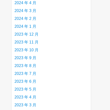
2024 年 4 月
2024 年 3 月
2024 年 2 月
2024 年 1 月
2023 年 12 月
2023 年 11 月
2023 年 10 月
2023 年 9 月
2023 年 8 月
2023 年 7 月
2023 年 6 月
2023 年 5 月
2023 年 4 月
2023 年 3 月