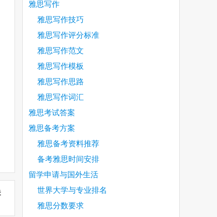
雅思写作
雅思写作技巧
雅思写作评分标准
雅思写作范文
雅思写作模板
雅思写作思路
雅思写作词汇
雅思考试答案
雅思备考方案
雅思备考资料推荐
备考雅思时间安排
留学申请与国外生活
世界大学与专业排名
未
雅思分数要求