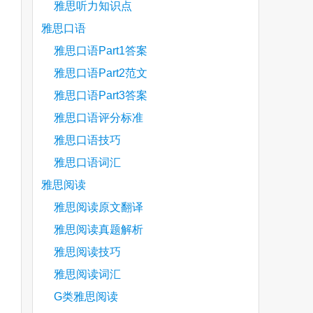
雅思听力知识点
雅思口语
雅思口语Part1答案
雅思口语Part2范文
雅思口语Part3答案
雅思口语评分标准
雅思口语技巧
雅思口语词汇
雅思阅读
雅思阅读原文翻译
雅思阅读真题解析
are
雅思阅读技巧
雅思阅读词汇
G类雅思阅读