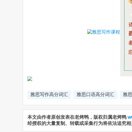
雅思写作高分词汇
雅思口语高分词汇
雅
本文由作者原创发表在老烤鸭，版权归属老烤鸭
w
经授权的大量复制、转载或采集行为将依法追究相