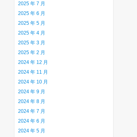
2025 年 7 月
2025 年 6 月
2025 年 5 月
2025 年 4 月
2025 年 3 月
2025 年 2 月
2024 年 12 月
2024 年 11 月
2024 年 10 月
2024 年 9 月
2024 年 8 月
2024 年 7 月
2024 年 6 月
2024 年 5 月