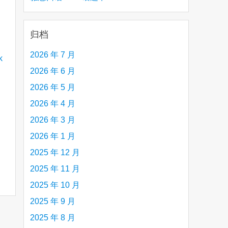
creative person (e.g. an artist, a musician,
etc.) you admire 钦佩的有创造力的人
归档
2026 年 7 月
2026 年 6 月
2026 年 5 月
2026 年 4 月
2026 年 3 月
2026 年 1 月
2025 年 12 月
2025 年 11 月
2025 年 10 月
2025 年 9 月
2025 年 8 月