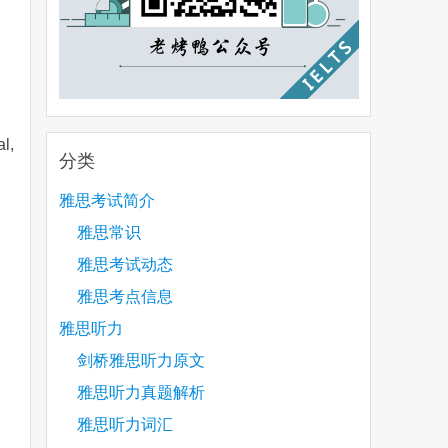
l,
分类
雅思考试简介
雅思常识
雅思考试动态
雅思考点信息
雅思听力
剑桥雅思听力原文
雅思听力真题解析
雅思听力词汇