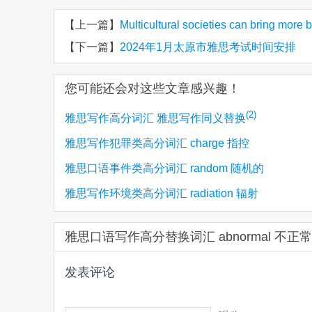
【上一篇】
Multicultural societies can brin
【下一篇】
2024年1月太原市雅思考试时间安排
您可能还会对这些文章感兴趣！
(2)
雅思写作高分词汇 雅思写作同义替换
雅思写作犯罪类高分词汇 charge 指控
雅思口语事件类高分词汇 random 随机的
雅思写作环境类高分词汇 radiation 辐射
雅思口语写作高分替换词汇 abnormal 不
发表评论