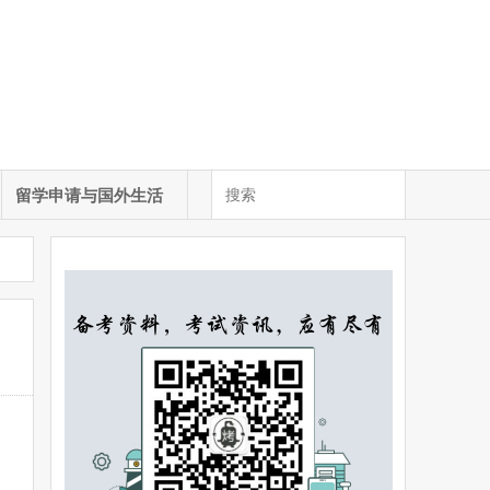
留学申请与国外生活