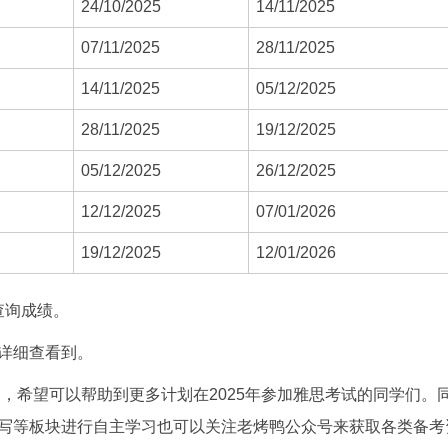
24/10/2025
14/11/2025
07/11/2025
28/11/2025
14/11/2025
05/12/2025
28/11/2025
19/12/2025
05/12/2025
26/12/2025
12/12/2025
07/01/2026
19/12/2025
12/01/2026
查询成绩。
详细查看到。
明，希望可以帮助到更多计划在2025年参加雅思考试的同学们。
写等板块进行自主学习也可以关注老烤鸭公众号来获取各类备考