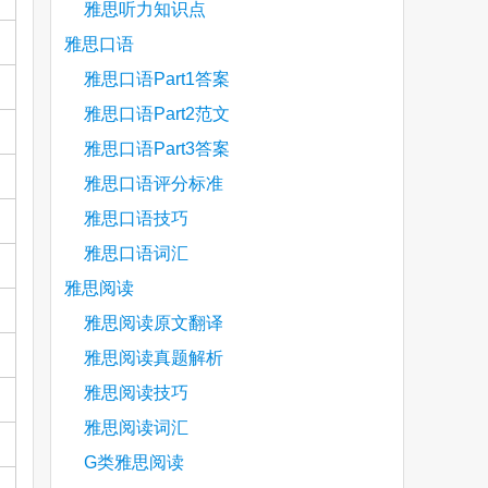
雅思听力知识点
雅思口语
雅思口语Part1答案
雅思口语Part2范文
雅思口语Part3答案
雅思口语评分标准
雅思口语技巧
雅思口语词汇
雅思阅读
雅思阅读原文翻译
雅思阅读真题解析
雅思阅读技巧
雅思阅读词汇
G类雅思阅读