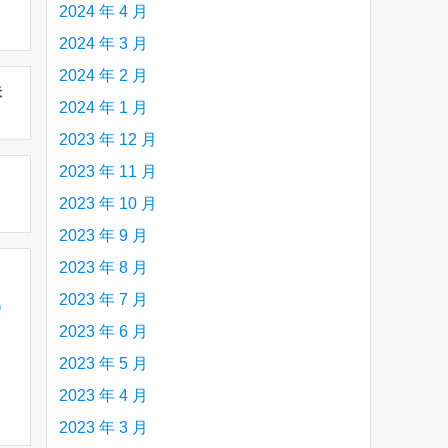
2024 年 4 月
2024 年 3 月
2024 年 2 月
未
2024 年 1 月
2023 年 12 月
2023 年 11 月
2023 年 10 月
2023 年 9 月
2023 年 8 月
2023 年 7 月
)
2023 年 6 月
2023 年 5 月
2023 年 4 月
2023 年 3 月