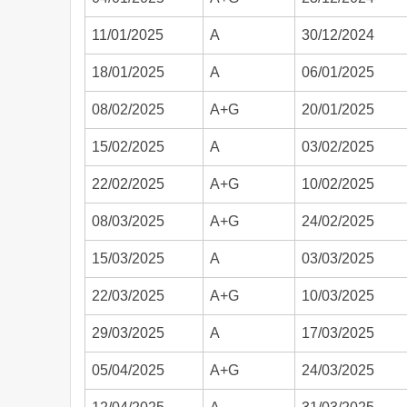
11/01/2025
A
30/12/2024
18/01/2025
A
06/01/2025
08/02/2025
A+G
20/01/2025
15/02/2025
A
03/02/2025
22/02/2025
A+G
10/02/2025
08/03/2025
A+G
24/02/2025
15/03/2025
A
03/03/2025
22/03/2025
A+G
10/03/2025
29/03/2025
A
17/03/2025
05/04/2025
A+G
24/03/2025