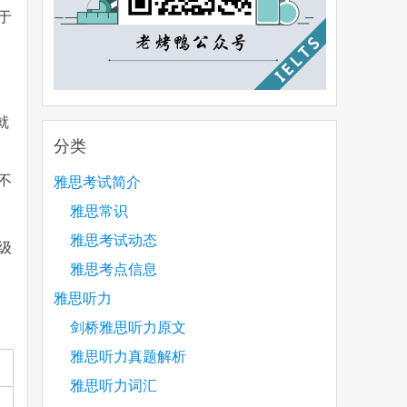
于
就
分类
不
雅思考试简介
雅思常识
雅思考试动态
级
雅思考点信息
雅思听力
剑桥雅思听力原文
雅思听力真题解析
雅思听力词汇