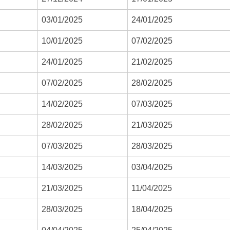
03/01/2025
24/01/2025
10/01/2025
07/02/2025
24/01/2025
21/02/2025
07/02/2025
28/02/2025
14/02/2025
07/03/2025
28/02/2025
21/03/2025
07/03/2025
28/03/2025
14/03/2025
03/04/2025
21/03/2025
11/04/2025
28/03/2025
18/04/2025