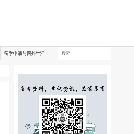
留学申请与国外生活
做