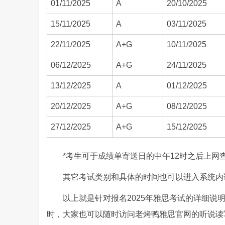
01/11/2025
A
20/10/2025
15/11/2025
A
03/11/2025
22/11/2025
A+G
10/11/2025
06/12/2025
A+G
24/11/2025
13/12/2025
A
01/12/2025
20/12/2025
A+G
08/12/2025
27/12/2025
A+G
15/12/2025
*考生可于成绩单寄送日的中午12时之后上网
其它考试类别和具体的时间也可以进入系统内
以上就是针对报名2025年雅思考试的详细说
时，大家也可以随时访问老烤鸭雅思官网的听说读