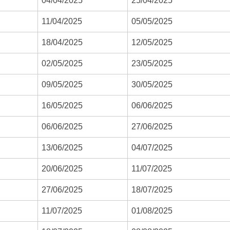
04/04/2025
25/04/2025
11/04/2025
05/05/2025
18/04/2025
12/05/2025
02/05/2025
23/05/2025
09/05/2025
30/05/2025
16/05/2025
06/06/2025
06/06/2025
27/06/2025
13/06/2025
04/07/2025
20/06/2025
11/07/2025
27/06/2025
18/07/2025
11/07/2025
01/08/2025