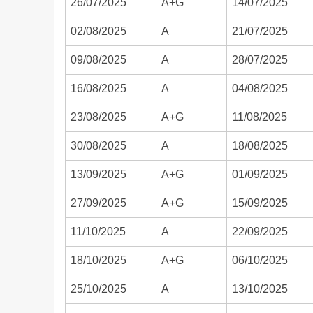
26/07/2025
A+G
14/07/2025
02/08/2025
A
21/07/2025
09/08/2025
A
28/07/2025
16/08/2025
A
04/08/2025
23/08/2025
A+G
11/08/2025
30/08/2025
A
18/08/2025
13/09/2025
A+G
01/09/2025
27/09/2025
A+G
15/09/2025
11/10/2025
A
22/09/2025
18/10/2025
A+G
06/10/2025
25/10/2025
A
13/10/2025