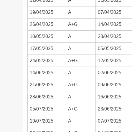
12/04/2025
A
31/03/2025
19/04/2025
A
07/04/2025
26/04/2025
A+G
14/04/2025
10/05/2025
A
28/04/2025
17/05/2025
A
05/05/2025
24/05/2025
A+G
12/05/2025
14/06/2025
A
02/06/2025
21/06/2025
A+G
09/06/2025
28/06/2025
A
16/06/2025
05/07/2025
A+G
23/06/2025
19/07/2025
A
07/07/2025