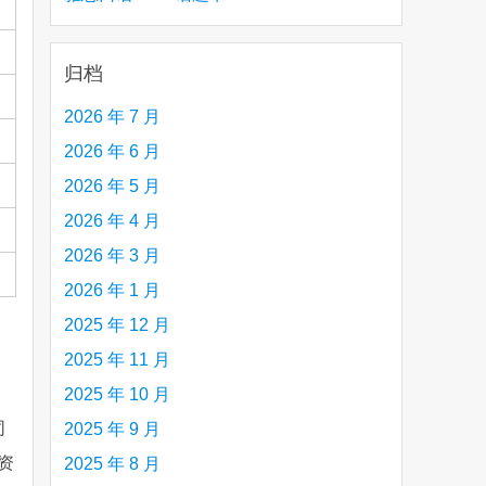
creative person (e.g. an artist, a musician,
etc.) you admire 钦佩的有创造力的人
归档
2026 年 7 月
2026 年 6 月
2026 年 5 月
2026 年 4 月
2026 年 3 月
2026 年 1 月
2025 年 12 月
2025 年 11 月
2025 年 10 月
同
2025 年 9 月
资
2025 年 8 月