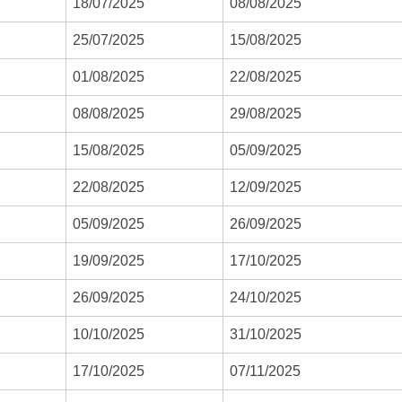
18/07/2025
08/08/2025
25/07/2025
15/08/2025
01/08/2025
22/08/2025
08/08/2025
29/08/2025
15/08/2025
05/09/2025
22/08/2025
12/09/2025
05/09/2025
26/09/2025
19/09/2025
17/10/2025
26/09/2025
24/10/2025
10/10/2025
31/10/2025
17/10/2025
07/11/2025