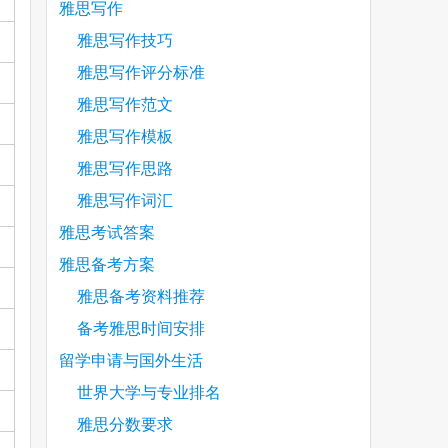
雅思写作
雅思写作技巧
雅思写作评分标准
雅思写作范文
雅思写作模板
雅思写作思路
雅思写作词汇
雅思考试答案
雅思备考方案
雅思备考资料推荐
备考雅思时间安排
留学申请与国外生活
世界大学与专业排名
雅思分数要求