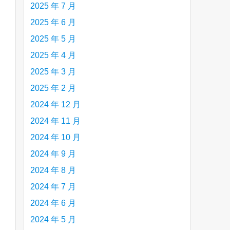
2025 年 7 月
2025 年 6 月
are
2025 年 5 月
2025 年 4 月
2025 年 3 月
2025 年 2 月
2024 年 12 月
2024 年 11 月
2024 年 10 月
2024 年 9 月
2024 年 8 月
2024 年 7 月
2024 年 6 月
2024 年 5 月