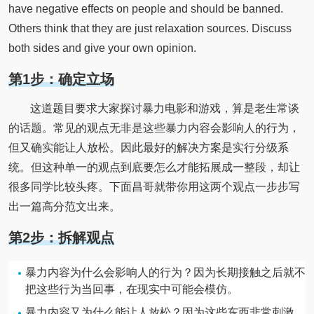
have negative effects on people and should be banned.
Others think that they are just relaxation sources. Discuss
both sides and give your own opinion.
第1步：确定立场
这道题目要求大家探讨暴力电影和游戏，算是老生常谈
的话题。常见的观点无非是这些暴力内容会影响人的行为，
但又确实能让人放松。因此最好的解决方案是实行分级系
统。但这种单一的观点到底要怎么才能拓展成一整段，却让
很多同学比较头疼。下面昌哥就带你用这两个观点一步步写
出一篇高分范文出来。
第2步：拆解观点
暴力内容为什么会影响人的行为？因为长期接触之后就不
把这些行为当回事，在现实中可能会模仿。
暴力内容又为什么能让人放松？因为这些东西非常刺激，