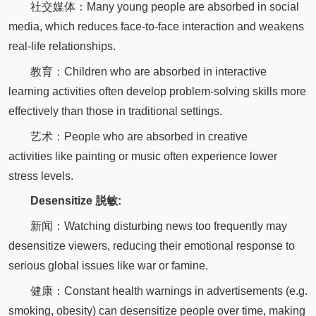
社交媒体：Many young people are absorbed in social
media, which reduces face-to-face interaction and weakens
real-life relationships.
教育：Children who are absorbed in interactive
learning activities often develop problem-solving skills more
effectively than those in traditional settings.
艺术：People who are absorbed in creative
activities like painting or music often experience lower
stress levels.
Desensitize 脱敏:
新闻：Watching disturbing news too frequently may
desensitize viewers, reducing their emotional response to
serious global issues like war or famine.
健康：Constant health warnings in advertisements (e.g.
smoking, obesity) can desensitize people over time, making