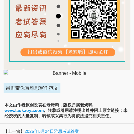
昌哥带你写雅思写作范文
本文由作者原创发表在老烤鸭，版权归属老烤鸭
www.laokaoya.com
。转载或引用请注明出处并附上原文链接；未
经授权的大量复制、转载或采集行为将依法追究相关责任。
【上一篇】
2025年5月24日雅思考试答案