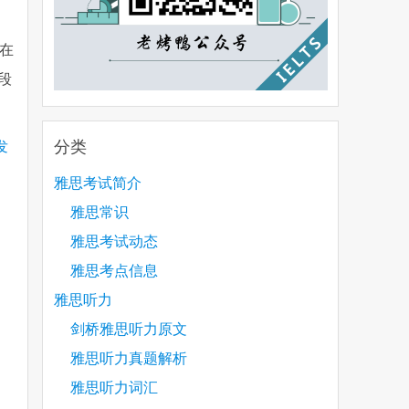
在
段
分类
古发
雅思考试简介
雅思常识
雅思考试动态
雅思考点信息
雅思听力
剑桥雅思听力原文
雅思听力真题解析
雅思听力词汇