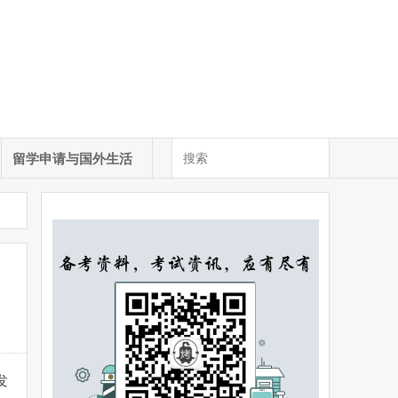
留学申请与国外生活
古发