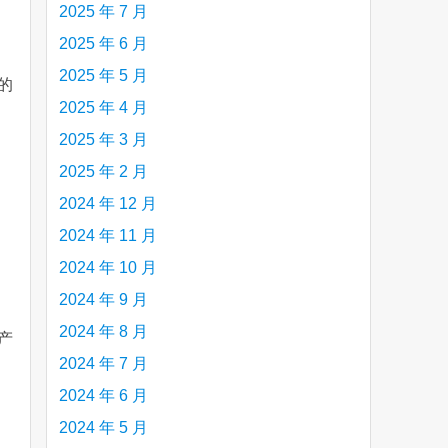
2025 年 7 月
2025 年 6 月
2025 年 5 月
的
2025 年 4 月
2025 年 3 月
2025 年 2 月
2024 年 12 月
2024 年 11 月
2024 年 10 月
2024 年 9 月
2024 年 8 月
产
2024 年 7 月
2024 年 6 月
2024 年 5 月