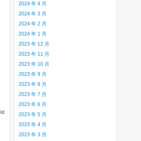
2024 年 4 月
2024 年 3 月
2024 年 2 月
2024 年 1 月
2023 年 12 月
2023 年 11 月
2023 年 10 月
2023 年 9 月
2023 年 8 月
2023 年 7 月
2023 年 6 月
ld
2023 年 5 月
2023 年 4 月
2023 年 3 月