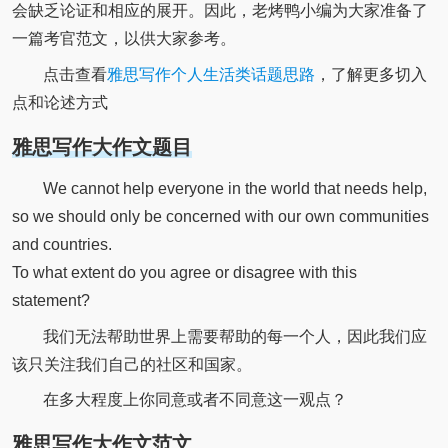
会缺乏论证和相应的展开。因此，老烤鸭小编为大家准备了
一篇考官范文，以供大家参考。
点击查看
雅思写作个人生活类话题思路
，了解更多切入
点和论述方式
雅思写作大作文题目
We cannot help everyone in the world that needs help,
so we should only be concerned with our own communities
and countries.
To what extent do you agree or disagree with this
statement?
我们无法帮助世界上需要帮助的每一个人，因此我们应
该只关注我们自己的社区和国家。
在多大程度上你同意或者不同意这一观点？
雅思写作大作文范文