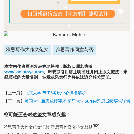
雅思写作大作文范文
雅思写作同意与否
本文由作者原创发表在老烤鸭，版权归属老烤鸭
www.laokaoya.com
。转载或引用请注明出处并附上原文链接；未
经授权的大量复制、转载或采集行为将依法追究相关责任。
【上一篇】
北京大学IELTS考试中心详细解析
【下一篇】
英国大学雅思成绩要求 萨里大学Surrey雅思成绩要求详解
您可能还会对这些文章感兴趣！
(62)
雅思写作大作文范文汇总 雅思写作高分范文总结