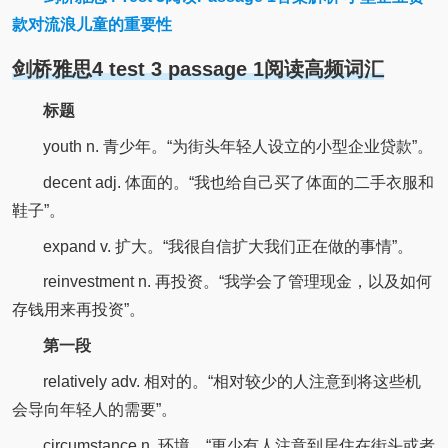
款对流浪儿童的重要性
剑桥雅思4 test 3 passage 1阅读高频词汇
标题
youth n. 青少年。“为街头年轻人设立的小型企业贷款”。
decent adj. 体面的。“我也给自己买了体面的二手衣服和
鞋子”。
expand v. 扩大。“我很自信扩大我们正在做的事情”。
reinvestment n. 再投资。“我学会了管理现金，以及如何
存钱用来再投资”。
第一段
relatively adv. 相对的。“相对较少的人注意到将这些机
会导向年轻人的需要”。
circumstance n. 环境。“更少有人注意到居住在街头或者