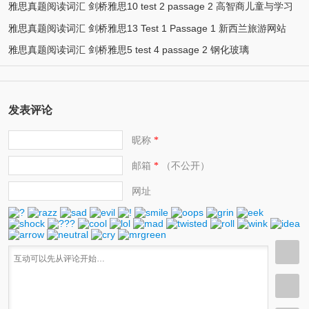
雅思真题阅读词汇 剑桥雅思10 test 2 passage 2 高智商儿童与学习
雅思真题阅读词汇 剑桥雅思13 Test 1 Passage 1 新西兰旅游网站
雅思真题阅读词汇 剑桥雅思5 test 4 passage 2 钢化玻璃
发表评论
昵称
*
邮箱
（不公开）
*
网址