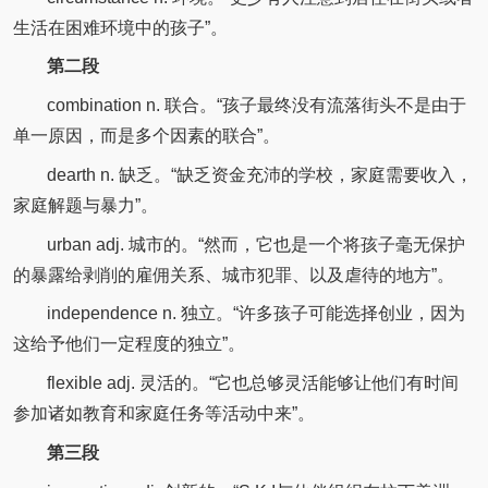
生活在困难环境中的孩子”。
第二段
combination n. 联合。“孩子最终没有流落街头不是由于
单一原因，而是多个因素的联合”。
dearth n. 缺乏。“缺乏资金充沛的学校，家庭需要收入，
家庭解题与暴力”。
urban adj. 城市的。“然而，它也是一个将孩子毫无保护
的暴露给剥削的雇佣关系、城市犯罪、以及虐待的地方”。
independence n. 独立。“许多孩子可能选择创业，因为
这给予他们一定程度的独立”。
flexible adj. 灵活的。“它也总够灵活能够让他们有时间
参加诸如教育和家庭任务等活动中来”。
第三段